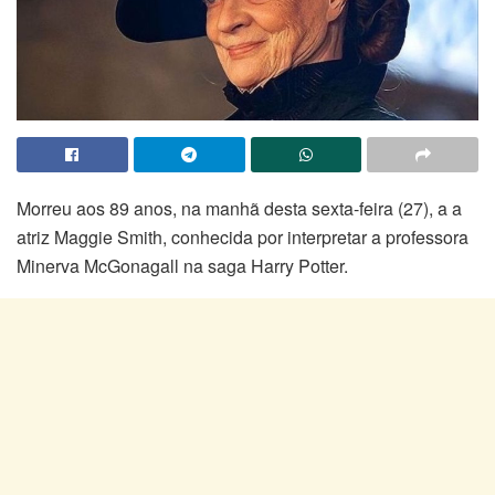
Morreu aos 89 anos, na manhã desta sexta-feira (27), a a
atriz Maggie Smith, conhecida por interpretar a professora
Minerva McGonagall na saga Harry Potter.