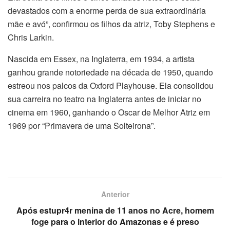
devastados com a enorme perda de sua extraordinária
mãe e avó”, confirmou os filhos da atriz, Toby Stephens e
Chris Larkin.
Nascida em Essex, na Inglaterra, em 1934, a artista
ganhou grande notoriedade na década de 1950, quando
estreou nos palcos da Oxford Playhouse. Ela consolidou
sua carreira no teatro na Inglaterra antes de iniciar no
cinema em 1960, ganhando o Oscar de Melhor Atriz em
1969 por “Primavera de uma Solteirona”.
Anterior
Após estupr4r menina de 11 anos no Acre, homem
foge para o interior do Amazonas e é preso