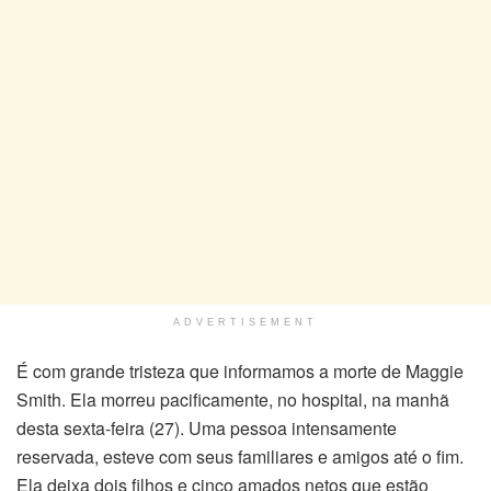
ADVERTISEMENT
É com grande tristeza que informamos a morte de Maggie
Smith. Ela morreu pacificamente, no hospital, na manhã
desta sexta-feira (27). Uma pessoa intensamente
reservada, esteve com seus familiares e amigos até o fim.
Ela deixa dois filhos e cinco amados netos que estão