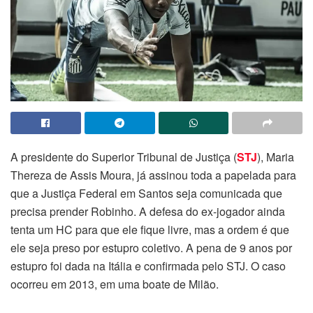
A presidente do Superior Tribunal de Justiça (
STJ
), Maria
Thereza de Assis Moura, já assinou toda a papelada para
que a Justiça Federal em Santos seja comunicada que
precisa prender Robinho. A defesa do ex-jogador ainda
tenta um HC para que ele fique livre, mas a ordem é que
ele seja preso por estupro coletivo. A pena de 9 anos por
estupro foi dada na Itália e confirmada pelo STJ. O caso
ocorreu em 2013, em uma boate de Milão.