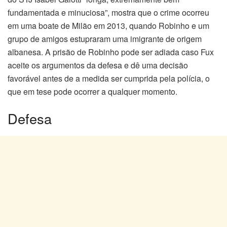
fundamentada e minuciosa”, mostra que o crime ocorreu
em uma boate de Milão em 2013, quando Robinho e um
grupo de amigos estupraram uma imigrante de origem
albanesa. A prisão de Robinho pode ser adiada caso Fux
aceite os argumentos da defesa e dê uma decisão
favorável antes de a medida ser cumprida pela polícia, o
que em tese pode ocorrer a qualquer momento.
Defesa