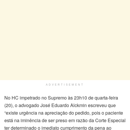
ADVERTISEMENT
No HC impetrado no Supremo às 23h10 de quarta-feira
(20), o advogado José Eduardo Alckmin escreveu que
“existe urgência na apreciação do pedido, pois o paciente
está na iminência de ser preso em razão da Corte Especial
ter determinado o imediato cumprimento da pena ao