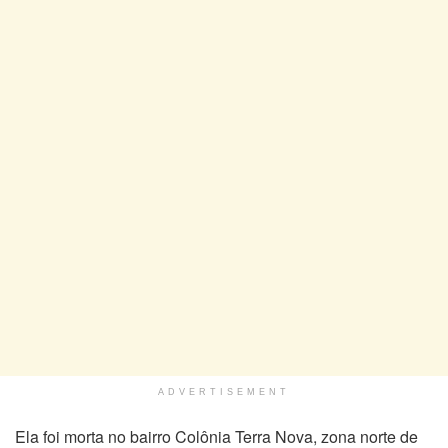
ADVERTISEMENT
Ela foi morta no bairro Colônia Terra Nova, zona norte de