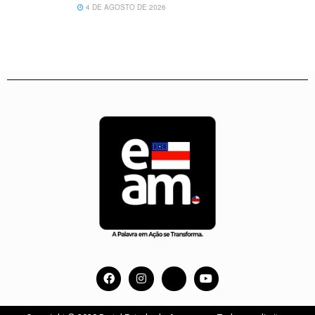
4 DE AGOSTO DE 2026