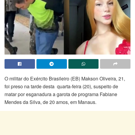
O militar do Exército Brasileiro (EB) Makson Oliveira, 21,
foi preso na tarde desta quarta-feira (20), suspeito de
matar por esganadura a garota de programa Fabiane
Mendes da Silva, de 20 amos, em Manaus.