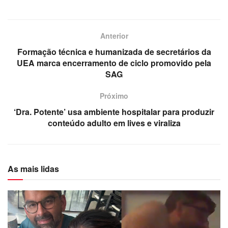
Anterior
Formação técnica e humanizada de secretários da
UEA marca encerramento de ciclo promovido pela
SAG
Próximo
‘Dra. Potente’ usa ambiente hospitalar para produzir
conteúdo adulto em lives e viraliza
As mais lidas