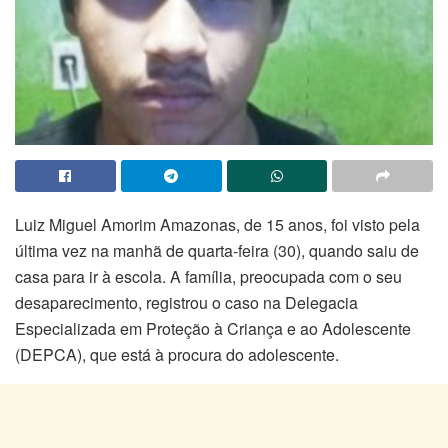
Luiz Miguel Amorim Amazonas, de 15 anos, foi visto pela
última vez na manhã de quarta-feira (30), quando saiu de
casa para ir à escola. A família, preocupada com o seu
desaparecimento, registrou o caso na Delegacia
Especializada em Proteção à Criança e ao Adolescente
(DEPCA), que está à procura do adolescente.