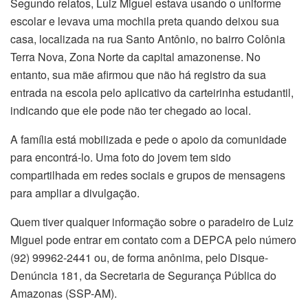
Segundo relatos, Luiz Miguel estava usando o uniforme
escolar e levava uma mochila preta quando deixou sua
casa, localizada na rua Santo Antônio, no bairro Colônia
Terra Nova, Zona Norte da capital amazonense. No
entanto, sua mãe afirmou que não há registro da sua
entrada na escola pelo aplicativo da carteirinha estudantil,
indicando que ele pode não ter chegado ao local.
A família está mobilizada e pede o apoio da comunidade
para encontrá-lo. Uma foto do jovem tem sido
compartilhada em redes sociais e grupos de mensagens
para ampliar a divulgação.
Quem tiver qualquer informação sobre o paradeiro de Luiz
Miguel pode entrar em contato com a DEPCA pelo número
(92) 99962-2441 ou, de forma anônima, pelo Disque-
Denúncia 181, da Secretaria de Segurança Pública do
Amazonas (SSP-AM).