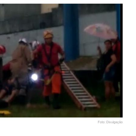
Foto: Divulgação