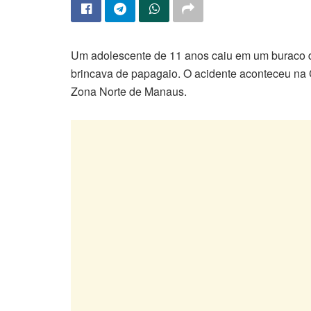
Um adolescente de 11 anos caiu em um buraco de
brincava de papagaio. O acidente aconteceu na
Zona Norte de Manaus.