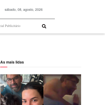
sábado, 08, agosto, 2026
ial Publicitário
As mais lidas