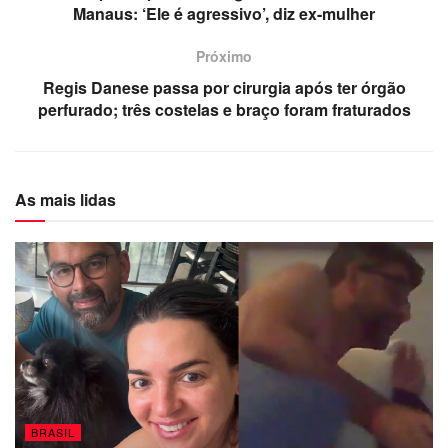
Manaus: ‘Ele é agressivo’, diz ex-mulher
Próximo
Regis Danese passa por cirurgia após ter órgão
perfurado; três costelas e braço foram fraturados
As mais lidas
BRASIL