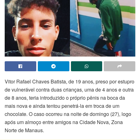
Vitor Rafael Chaves Batista, de 19 anos, preso por estupro
de vulnerável contra duas crianças, uma de 4 anos e outra
de 8 anos, teria introduzido o próprio pênis na boca da
mais nova e ainda tentou penetrá-la em troca de um
chocolate. O caso ocorreu na noite de domingo (27), logo
após um almoço entre amigos na Cidade Nova, Zona
Norte de Manaus.