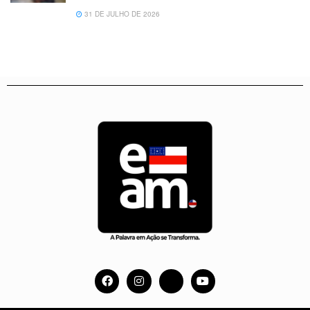
31 DE JULHO DE 2026