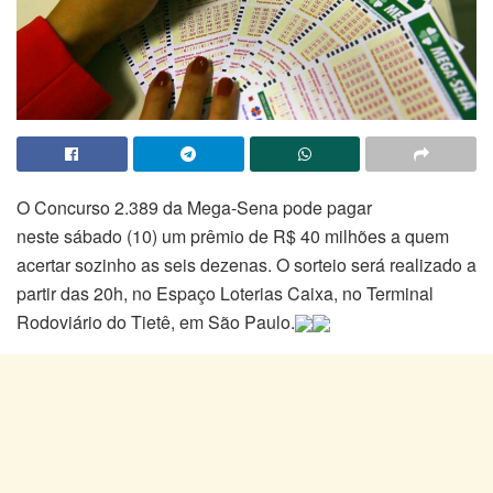
O Concurso 2.389 da Mega-Sena pode pagar
neste sábado (10) um prêmio de R$ 40 milhões a quem
acertar sozinho as seis dezenas. O sorteio será realizado a
partir das 20h, no Espaço Loterias Caixa, no Terminal
Rodoviário do Tietê, em São Paulo.