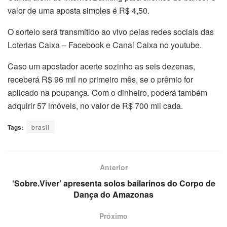
valor de uma aposta simples é R$ 4,50.
O sorteio será transmitido ao vivo pelas redes sociais das
Loterias Caixa – Facebook e Canal Caixa no youtube.
Caso um apostador acerte sozinho as seis dezenas,
receberá R$ 96 mil no primeiro mês, se o prêmio for
aplicado na poupança. Com o dinheiro, poderá também
adquirir 57 imóveis, no valor de R$ 700 mil cada.
Tags:
brasil
Anterior
‘Sobre.Viver’ apresenta solos bailarinos do Corpo de
Dança do Amazonas
Próximo