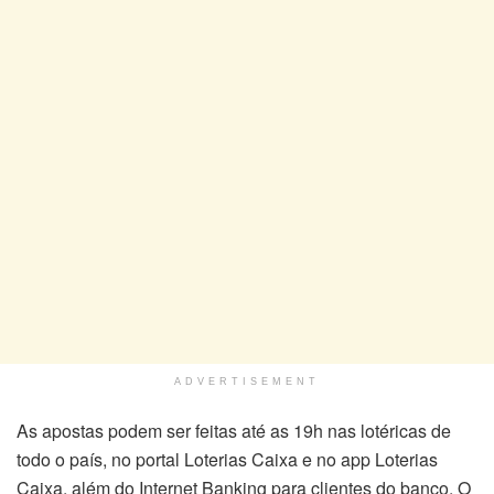
ADVERTISEMENT
As apostas podem ser feitas até as 19h nas lotéricas de
todo o país, no portal Loterias Caixa e no app Loterias
Caixa, além do Internet Banking para clientes do banco. O