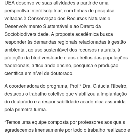
UEA desenvolve suas atividades a partir de uma
perspectiva interdisciplinar, com linhas de pesquisa
voltadas à Conservação dos Recursos Naturais e
Desenvolvimento Sustentável e ao Direito da
Sociobiodiversidade. A proposta acadêmica busca
responder às demandas regionais relacionadas à gestão
ambiental, ao uso sustentável dos recursos naturais, à
proteção da biodiversidade e aos direitos das populações
tradicionais, articulando ensino, pesquisa e produção
científica em nível de doutorado.
A coordenadora do programa, Prof.ª Dra. Gláucia Ribeiro,
destacou o trabalho coletivo que viabilizou a implantação
do doutorado e a responsabilidade acadêmica assumida
pela primeira turma.
“Temos uma equipe composta por professores aos quais
agradecemos imensamente por todo o trabalho realizado e