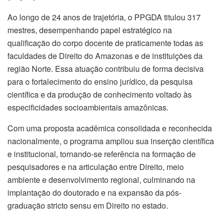
Ao longo de 24 anos de trajetória, o PPGDA titulou 317
mestres, desempenhando papel estratégico na
qualificação do corpo docente de praticamente todas as
faculdades de Direito do Amazonas e de instituições da
região Norte. Essa atuação contribuiu de forma decisiva
para o fortalecimento do ensino jurídico, da pesquisa
científica e da produção de conhecimento voltado às
especificidades socioambientais amazônicas.
Com uma proposta acadêmica consolidada e reconhecida
nacionalmente, o programa ampliou sua inserção científica
e institucional, tornando-se referência na formação de
pesquisadores e na articulação entre Direito, meio
ambiente e desenvolvimento regional, culminando na
implantação do doutorado e na expansão da pós-
graduação stricto sensu em Direito no estado.