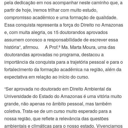
pela dedicação em nos acompanhar neste caminho que, a
partir de hoje, iremos trilhar com muito estudo,
compromisso acadêmico e uma formação de qualidade.
Essa conquista representa a força do Direito no Amazonas
e, com muita alegria, os 15 doutorandos aprovados
assumem conosco a responsabilidade de escrever essa
história”, afirmou. A Prof.ª Ma. Marta Moura, uma das
doutorandas aprovadas no programa, destacou a
importância da conquista para a trajetória pessoal e para o
fortalecimento da formação acadêmica na região, além da
expectativa em relação ao início do curso.
“Ser aprovada no doutorado em Direito Ambiental da
Universidade do Estado do Amazonas é uma vitória muito
grande, não apenas no âmbito pessoal, mas também
coletiva. Trata-se de um curso muito esperado para a
nossa região, que reflete a relevância das questões
ambientais e climáticas para o nosso estado. Vivenciamos