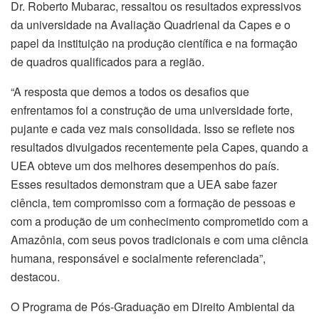
Dr. Roberto Mubarac, ressaltou os resultados expressivos
da universidade na Avaliação Quadrienal da Capes e o
papel da instituição na produção científica e na formação
de quadros qualificados para a região.
“A resposta que demos a todos os desafios que
enfrentamos foi a construção de uma universidade forte,
pujante e cada vez mais consolidada. Isso se reflete nos
resultados divulgados recentemente pela Capes, quando a
UEA obteve um dos melhores desempenhos do país.
Esses resultados demonstram que a UEA sabe fazer
ciência, tem compromisso com a formação de pessoas e
com a produção de um conhecimento comprometido com a
Amazônia, com seus povos tradicionais e com uma ciência
humana, responsável e socialmente referenciada”,
destacou.
O Programa de Pós-Graduação em Direito Ambiental da