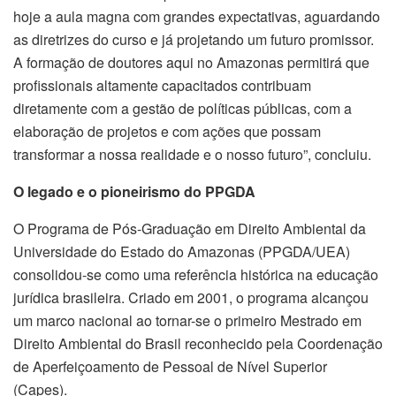
hoje a aula magna com grandes expectativas, aguardando
as diretrizes do curso e já projetando um futuro promissor.
A formação de doutores aqui no Amazonas permitirá que
profissionais altamente capacitados contribuam
diretamente com a gestão de políticas públicas, com a
elaboração de projetos e com ações que possam
transformar a nossa realidade e o nosso futuro”, concluiu.
O legado e o pioneirismo do PPGDA
O Programa de Pós-Graduação em Direito Ambiental da
Universidade do Estado do Amazonas (PPGDA/UEA)
consolidou-se como uma referência histórica na educação
jurídica brasileira. Criado em 2001, o programa alcançou
um marco nacional ao tornar-se o primeiro Mestrado em
Direito Ambiental do Brasil reconhecido pela Coordenação
de Aperfeiçoamento de Pessoal de Nível Superior
(Capes).