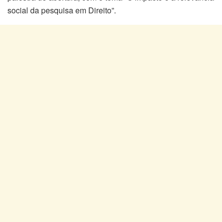
social da pesquisa em Direito”.