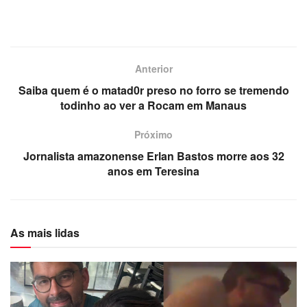
Anterior
Saiba quem é o matad0r preso no forro se tremendo
todinho ao ver a Rocam em Manaus
Próximo
Jornalista amazonense Erlan Bastos morre aos 32
anos em Teresina
As mais lidas