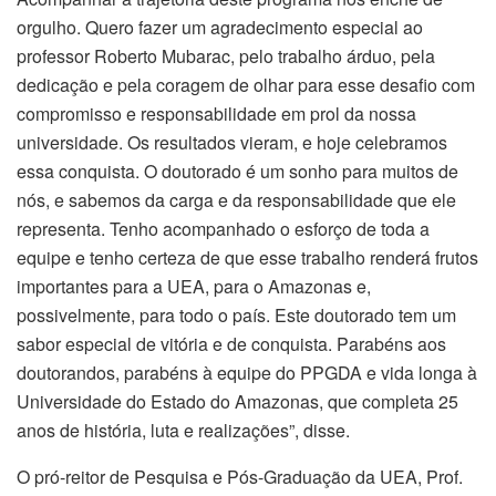
orgulho. Quero fazer um agradecimento especial ao
professor Roberto Mubarac, pelo trabalho árduo, pela
dedicação e pela coragem de olhar para esse desafio com
compromisso e responsabilidade em prol da nossa
universidade. Os resultados vieram, e hoje celebramos
essa conquista. O doutorado é um sonho para muitos de
nós, e sabemos da carga e da responsabilidade que ele
representa. Tenho acompanhado o esforço de toda a
equipe e tenho certeza de que esse trabalho renderá frutos
importantes para a UEA, para o Amazonas e,
possivelmente, para todo o país. Este doutorado tem um
sabor especial de vitória e de conquista. Parabéns aos
doutorandos, parabéns à equipe do PPGDA e vida longa à
Universidade do Estado do Amazonas, que completa 25
anos de história, luta e realizações”, disse.
O pró-reitor de Pesquisa e Pós-Graduação da UEA, Prof.