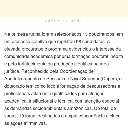
ADVERTISEMENT
Na primeira turma foram selecionados 15 doutorandos, em
um processo seletivo que registrou 98 candidatos. A
elevada procura pelo programa evidenciou o interesse da
comunidade acadêmica por uma formação doutoral inédita
e pelo fortalecimento da produção científica na área
jurídica. Reconhecido pela Coordenação de
Aperfeiçoamento de Pessoal de Nível Superior (Capes), o
doutorado tem como foco a formação de pesquisadores e
profissionais altamente qualificados para atuação
acadêmica, institucional e técnica, com atenção especial
às demandas socioambientais amazônicas. Do total de
vagas, 10 foram destinadas à ampla concorrência e cinco
às ações afirmativas.