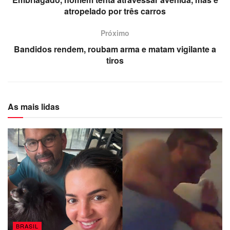
atropelado por três carros
Próximo
Bandidos rendem, roubam arma e matam vigilante a
tiros
As mais lidas
BRASIL