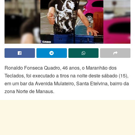
Ronaldo Fonseca Quadro, 46 anos, o Maranhão dos
Teclados, foi executado a tiros na noite deste sábado (15),
em um bar da
Avenida Mulateiro, Santa Etelvina, bairro da
zona Norte de Manaus.