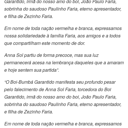
Garantido, irmã do nosso amo do boi, João Paulo Faria,
sobrinha do saudoso Paulinho Faria, eterno apresentador,
e filha de Zezinho Faria.
Em nome de toda nação vermelha e branca, expressamos
nossa solidariedade à família Faria, aos amigos e a todos
que compartilham este momento de dor.
Anna Sol partiu de forma precoce, mas sua luz
permanecerá acesa na lembrança daqueles que a amaram
e hoje sentem sua partida”.
“O Boi-Bumbá Garantido manifesta seu profundo pesar
pelo falecimento de Anna Sol Faria, torcedora do Boi
Garantido, irmã do nosso amo do boi, João Paulo Faria,
sobrinha do saudoso Paulinho Faria, eterno apresentador,
e filha de Zezinho Faria.
Em nome de toda nação vermelha e branca, expressamos