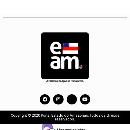
Copyright © 2020 Portal Estado do Amazonas. Todos os direitos
reservados.