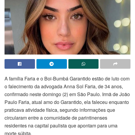
A família Faria e o Boi-Bumbá Garantido estão de luto com
o falecimento da advogada Anna Sol Faria, de 34 anos,
confirmado neste domingo (2) em São Paulo. Irmã de João
Paulo Faria, atual amo do Garantido, ela faleceu enquanto
praticava atividade física, segundo informações que
circularam entre a comunidade de parintinenses
residentes na capital paulista que apontam para uma
morte súbita.