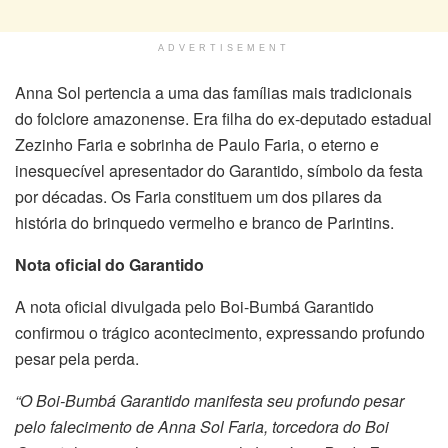
ADVERTISEMENT
Anna Sol pertencia a uma das famílias mais tradicionais
do folclore amazonense. Era filha do ex-deputado estadual
Zezinho Faria e sobrinha de Paulo Faria, o eterno e
inesquecível apresentador do Garantido, símbolo da festa
por décadas. Os Faria constituem um dos pilares da
história do brinquedo vermelho e branco de Parintins.
Nota oficial do Garantido
A nota oficial divulgada pelo Boi-Bumbá Garantido
confirmou o trágico acontecimento, expressando profundo
pesar pela perda.
“O Boi-Bumbá Garantido manifesta seu profundo pesar
pelo falecimento de Anna Sol Faria, torcedora do Boi