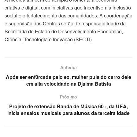
criativa e digital, com iniciativas que incentivem a inclusão
social e o fortalecimento das comunidades. A coordenação
e supervisão dos Centros serão de responsabilidade da
Secretaria de Estado de Desenvolvimento Econômico,
Ciência, Tecnologia e Inovação (SECTI).
Anterior
Após ser enf0rcada pelo ex, mulher pula do carro dele
em alta velocidade na Djalma Batista
Próximo
Projeto de extensão Banda de Música 60+, da UEA,
inicia ensaios musicais para alunos da terceira idade