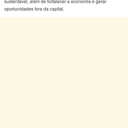
sustentável, além de fortalecer a economia e gerar
oportunidades fora da capital.