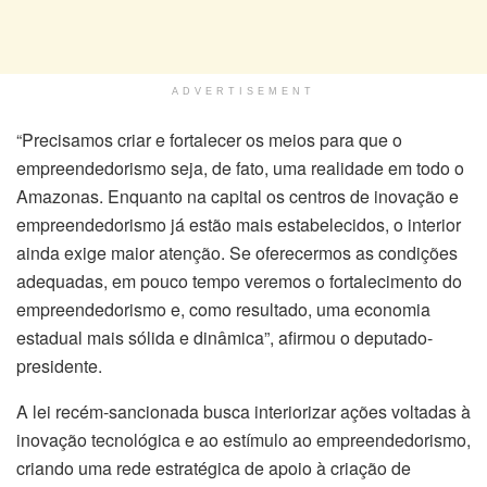
ADVERTISEMENT
“Precisamos criar e fortalecer os meios para que o
empreendedorismo seja, de fato, uma realidade em todo o
Amazonas. Enquanto na capital os centros de inovação e
empreendedorismo já estão mais estabelecidos, o interior
ainda exige maior atenção. Se oferecermos as condições
adequadas, em pouco tempo veremos o fortalecimento do
empreendedorismo e, como resultado, uma economia
estadual mais sólida e dinâmica”, afirmou o deputado-
presidente.
A lei recém-sancionada busca interiorizar ações voltadas à
inovação tecnológica e ao estímulo ao empreendedorismo,
criando uma rede estratégica de apoio à criação de