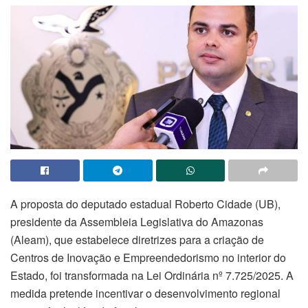
A proposta do deputado estadual Roberto Cidade (UB),
presidente da Assembleia Legislativa do Amazonas
(Aleam), que estabelece diretrizes para a criação de
Centros de Inovação e Empreendedorismo no interior do
Estado, foi transformada na Lei Ordinária nº 7.725/2025. A
medida pretende incentivar o desenvolvimento regional