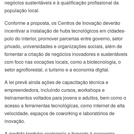
negócios sustentáveis e à qualificação profissional da
população local.
Conforme a proposta, os Centros de Inovação deverão
incentivar a instalação de hubs tecnológicos em cidades-
polo do interior, promover parcerias entre governo, setor
privado, universidades e organizações sociais, além de
fomentar a criação de negócios inovadores e sustentáveis
com foco nas vocações locais, como a biotecnologia, o
setor agroflorestal, o turismo e a economia digital.
A lei prevê ainda ações de capacitação técnica e
empreendedora, incluindo cursos, workshops e
treinamentos voltados para jovens e adultos, bem como o
acesso a ferramentas tecnológicas, como internet de alta
velocidade, espaços de coworking e laboratórios de
inovação.
A medida também contempla o fomento à economia