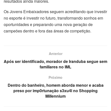
resultados ainda maiores.
Os Jovens Embaixadores seguem acreditando que investir
no esporte é investir no futuro, transformando sonhos em
oportunidades e preparando uma nova geração de
campeões dentro e fora das áreas de competição.
Anterior
Após ser identificado, morador de Iranduba segue sem
familiares no IML
Próximo
Dentro do banheiro, homem aborda menor e acaba
preso por imp0rtunação s3xu4l no Shopping
Millennium