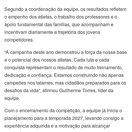
Segundo a coordenação da equipe, os resultados refletem
o empenho dos atletas, o trabalho dos professores e o
apoio fundamental das famílias, que acompanham e
incentivam diariamente a trajetória dos jovens
competidores.
“A campanha deste ano demonstrou a força da nossa base
e o potencial dos nossos atletas. Cada luta e cada
conquista representam o resultado de muito treinamento,
dedicação e confiança. Estamos construindo não apenas
campeões nos tatames, mas cidadãos preparados para os
desafios da vida”, afirmou Guilherme Torres, líder da
equipe.
Com o encerramento da competição, a equipe já inicia o
planejamento para a temporada 2027, levando consigo a
experiência adquirida e a motivação para alcançar