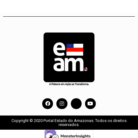
Copyright © 2020 Portal Estado do Amazonas. Todos os direitos
reservados.