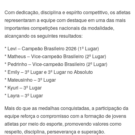
Com dedicação, disciplina e espírito competitivo, os atletas
representaram a equipe com destaque em uma das mais
importantes competições nacionais da modalidade,
alcançando os seguintes resultados:
* Levi – Campeão Brasileiro 2026 (1º Lugar)
* Matheus – Vice-campeão Brasileiro (2º Lugar)
* Pedrinho – Vice-campeão Brasileiro (2º Lugar)
* Emily – 3º Lugar e 3º Lugar no Absoluto
* Mateusinho – 3º Lugar
* Kyuri – 3º Lugar
* Layra – 3º Lugar
Mais do que as medalhas conquistadas, a participação da
equipe reforça o compromisso com a formação de jovens
atletas por meio do esporte, promovendo valores como
respeito, disciplina, perseverança e superação.