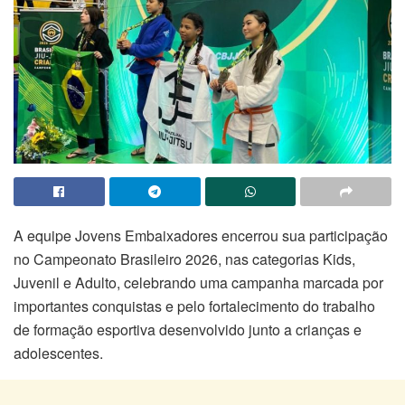
A equipe Jovens Embaixadores encerrou sua participação
no Campeonato Brasileiro 2026, nas categorias Kids,
Juvenil e Adulto, celebrando uma campanha marcada por
importantes conquistas e pelo fortalecimento do trabalho
de formação esportiva desenvolvido junto a crianças e
adolescentes.