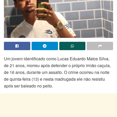
Um jovem identificado como Lucas Eduardo Matos Silva,
de 21 anos, morreu após defender o próprio irmão caçula,
de 16 anos, durante um assalto. O crime ocorreu na noite
de quinta-feira (13) e nesta madrugada ele não resistiu
após ser baleado no peito.