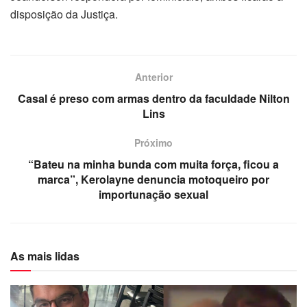
disposição da Justiça.
Anterior
Casal é preso com armas dentro da faculdade Nilton
Lins
Próximo
“Bateu na minha bunda com muita força, ficou a
marca”, Kerolayne denuncia motoqueiro por
importunação sexual
As mais lidas