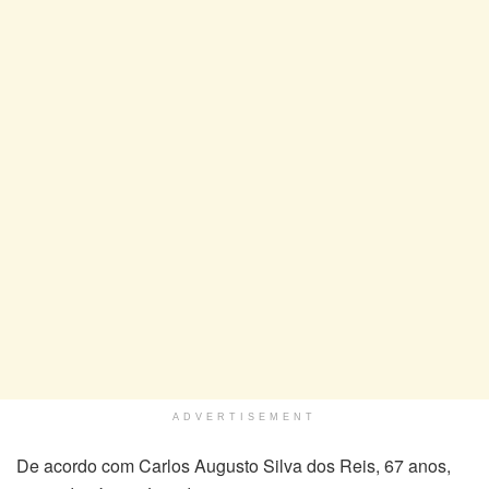
ADVERTISEMENT
De acordo com Carlos Augusto Silva dos Reis, 67 anos,