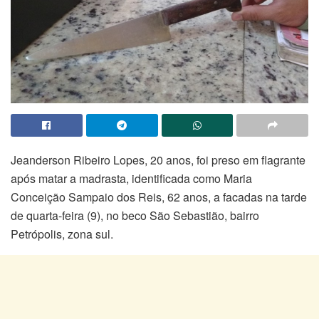
Jeanderson Ribeiro Lopes, 20 anos, foi preso em flagrante
após matar a madrasta, identificada como Maria
Conceição Sampaio dos Reis, 62 anos, a facadas na tarde
de quarta-feira (9), no beco São Sebastião, bairro
Petrópolis, zona sul.