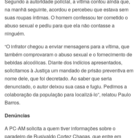
Segundo a autoridade policial, a vítima contou ainda que,
na manhã seguinte, acordou e percebeu que estava sem
suas roupas íntimas. O homem confessou ter cometido o
abuso sexual e pediu para que ela não contasse a
ninguém.
“O infrator chegou a enviar mensagens para a vítima, que
também comprovaram o abuso sexual e o fornecimento de
bebidas alcoólicas. Diante dos indícios apresentados,
solicitamos à Justiça um mandado de prisão preventiva em
nome dele, que foi decretado. Ao saber que seria
denunciado, o autor deixou sua casa e fugiu. Pedimos a
colaboração da população para localizá-lo”, relatou Paulo
Barros.
Denúncias
A PC-AM solicita a quem tiver informações sobre o
paradeiro de Rusivaldo Cortez Chagas, que entre em