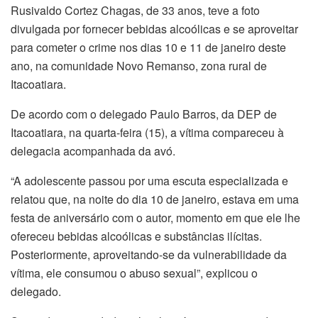
Rusivaldo Cortez Chagas, de 33 anos, teve a foto
divulgada por fornecer bebidas alcoólicas e se aproveitar
para cometer o crime nos dias 10 e 11 de janeiro deste
ano, na comunidade Novo Remanso, zona rural de
Itacoatiara.
De acordo com o delegado Paulo Barros, da DEP de
Itacoatiara, na quarta-feira (15), a vítima compareceu à
delegacia acompanhada da avó.
“A adolescente passou por uma escuta especializada e
relatou que, na noite do dia 10 de janeiro, estava em uma
festa de aniversário com o autor, momento em que ele lhe
ofereceu bebidas alcoólicas e substâncias ilícitas.
Posteriormente, aproveitando-se da vulnerabilidade da
vítima, ele consumou o abuso sexual”, explicou o
delegado.