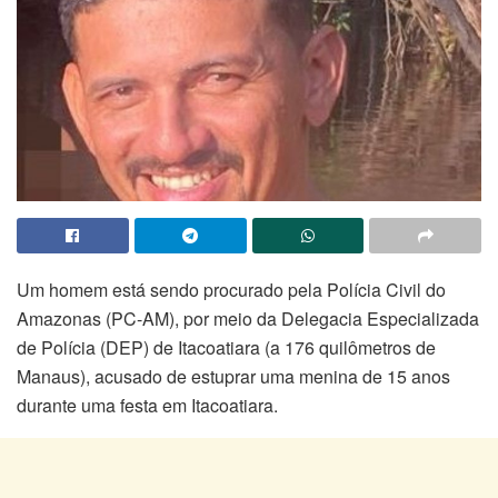
Um homem está sendo procurado pela Polícia Civil do
Amazonas (PC-AM), por meio da Delegacia Especializada
de Polícia (DEP) de Itacoatiara (a 176 quilômetros de
Manaus), acusado de estuprar uma menina de 15 anos
durante uma festa em Itacoatiara.