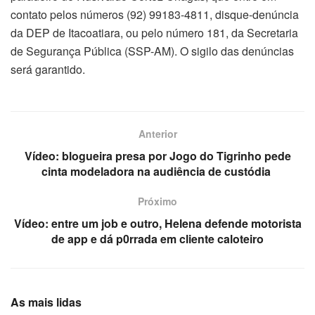
contato pelos números (92) 99183-4811, disque-denúncia
da DEP de Itacoatiara, ou pelo número 181, da Secretaria
de Segurança Pública (SSP-AM). O sigilo das denúncias
será garantido.
Anterior
Vídeo: blogueira presa por Jogo do Tigrinho pede
cinta modeladora na audiência de custódia
Próximo
Vídeo: entre um job e outro, Helena defende motorista
de app e dá p0rrada em cliente caloteiro
As mais lidas