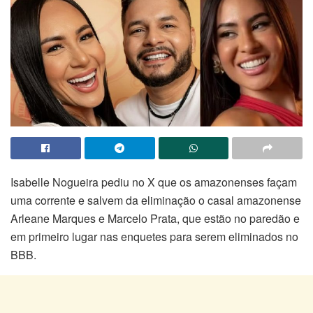
Isabelle Nogueira pediu no X que os amazonenses façam
uma corrente e salvem da eliminação o casal amazonense
Arleane Marques e Marcelo Prata, que estão no paredão e
em primeiro lugar nas enquetes para serem eliminados no
BBB.