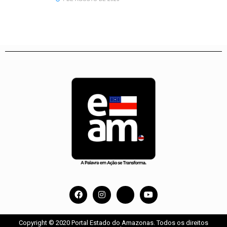
Copyright © 2020 Portal Estado do Amazonas. Todos os direitos