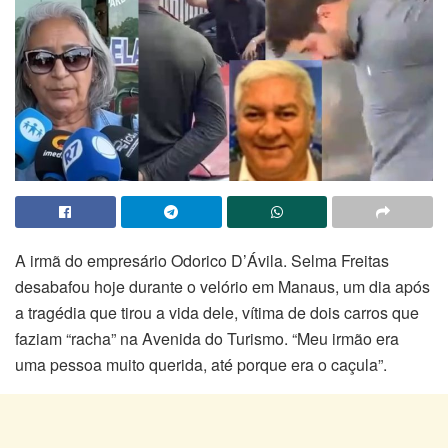
A irmã do empresário Odorico D’Ávila. Selma Freitas
desabafou hoje durante o velório em Manaus, um dia após
a tragédia que tirou a vida dele, vítima de dois carros que
faziam “racha” na Avenida do Turismo. “Meu irmão era
uma pessoa muito querida, até porque era o caçula”.