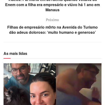
Enem com a filha era empresário e viúvo há 1 ano em
Manaus
Próximo
Filhas de empresário m0rto na Avenida do Turismo
dão adeus doloroso: ‘muito humano e generoso’
As mais lidas