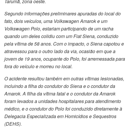
Tarumã, zona oeste.
Segundo informações preliminares apuradas do local do
fato, dois veículos, uma Volkswagen Amarok e um
Volkswagen Polo, estariam participando de um racha
quando um deles colidiu com um Fiat Siena, conduzido
pela vítima de 58 anos. Com o impacto, o Siena capotou e
atravessou para o outro lado da via, ocasião em que a
jovem de 19 anos, ocupante do Polo, foi arremessada para
fora do veículo e morreu no local.
O acidente resultou também em outras vítimas lesionadas,
incluindo a filha do condutor do Siena e o condutor da
Amarok. A filha da vítima fatal e o condutor da Amarok
foram levados a unidades hospitalares para atendimento
médico, e o condutor do Polo foi conduzido diretamente à
Delegacia Especializada em Homicídios e Sequestros
(DEHS).