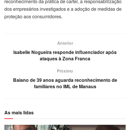
reconhecimento da prática de cartel, a responsabilização
dos empresários investigados e a adoção de medidas de
proteção aos consumidores.
Anterior
Isabelle Nogueira responde influenciador após
ataques à Zona Franca
Próximo
Baiano de 39 anos aguarda reconhecimento de
familiares no IML de Manaus
As mais lidas