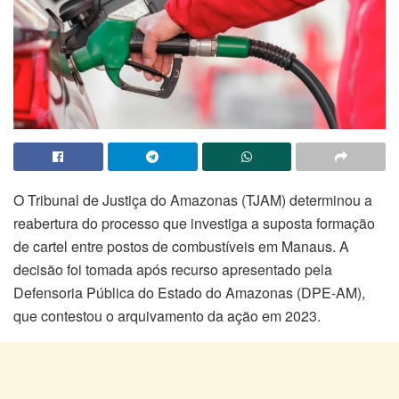
O Tribunal de Justiça do Amazonas (TJAM) determinou a
reabertura do processo que investiga a suposta formação
de cartel entre postos de combustíveis em Manaus. A
decisão foi tomada após recurso apresentado pela
Defensoria Pública do Estado do Amazonas (DPE-AM),
que contestou o arquivamento da ação em 2023.