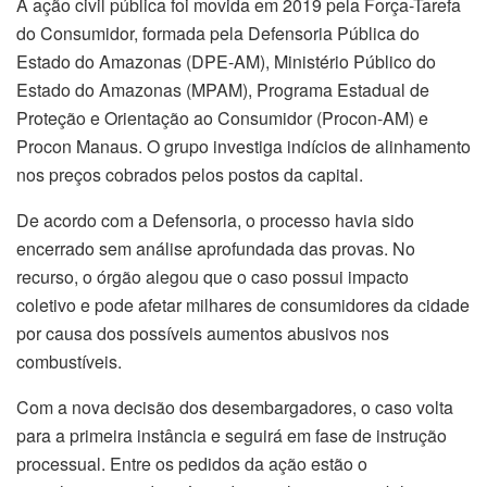
A ação civil pública foi movida em 2019 pela Força-Tarefa
do Consumidor, formada pela Defensoria Pública do
Estado do Amazonas (DPE-AM), Ministério Público do
Estado do Amazonas (MPAM), Programa Estadual de
Proteção e Orientação ao Consumidor (Procon-AM) e
Procon Manaus. O grupo investiga indícios de alinhamento
nos preços cobrados pelos postos da capital.
De acordo com a Defensoria, o processo havia sido
encerrado sem análise aprofundada das provas. No
recurso, o órgão alegou que o caso possui impacto
coletivo e pode afetar milhares de consumidores da cidade
por causa dos possíveis aumentos abusivos nos
combustíveis.
Com a nova decisão dos desembargadores, o caso volta
para a primeira instância e seguirá em fase de instrução
processual. Entre os pedidos da ação estão o