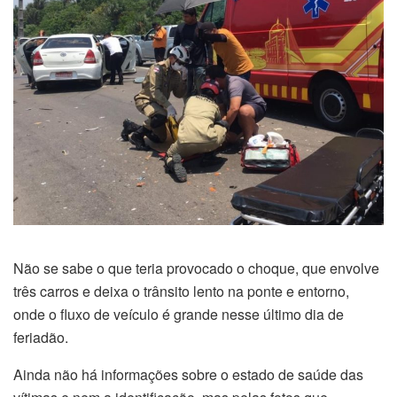
Não se sabe o que teria provocado o choque, que envolve
três carros e deixa o trânsito lento na ponte e entorno,
onde o fluxo de veículo é grande nesse último dia de
feriadão.
Ainda não há informações sobre o estado de saúde das