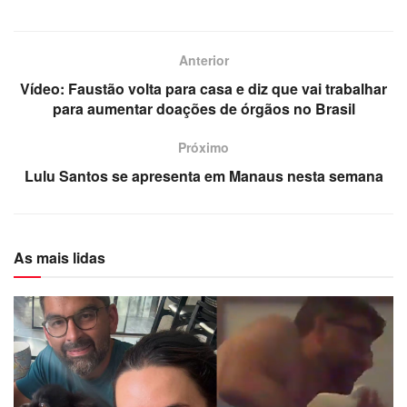
Anterior
Vídeo: Faustão volta para casa e diz que vai trabalhar
para aumentar doações de órgãos no Brasil
Próximo
Lulu Santos se apresenta em Manaus nesta semana
As mais lidas