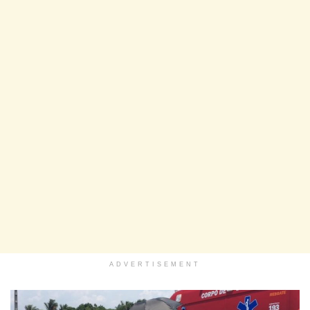
ADVERTISEMENT