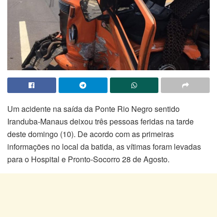
Um acidente na saída da Ponte Rio Negro sentido
Iranduba-Manaus deixou três pessoas feridas na tarde
deste domingo (10). De acordo com as primeiras
informações no local da batida, as vítimas foram levadas
para o Hospital e Pronto-Socorro 28 de Agosto.