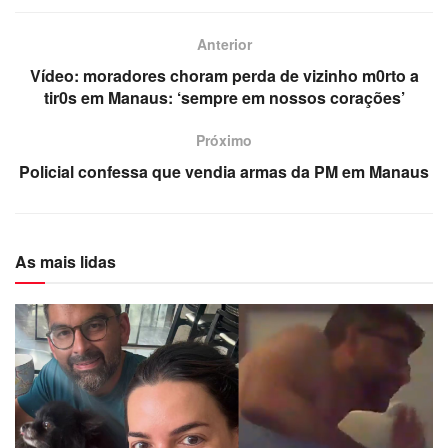
Anterior
Vídeo: moradores choram perda de vizinho m0rto a
tir0s em Manaus: ‘sempre em nossos corações’
Próximo
Policial confessa que vendia armas da PM em Manaus
As mais lidas