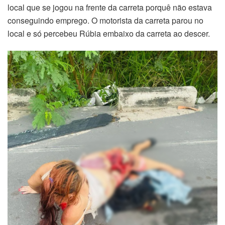
local que se jogou na frente da carreta porquê não estava
conseguindo emprego. O motorista da carreta parou no
local e só percebeu Rúbia embaixo da carreta ao descer.