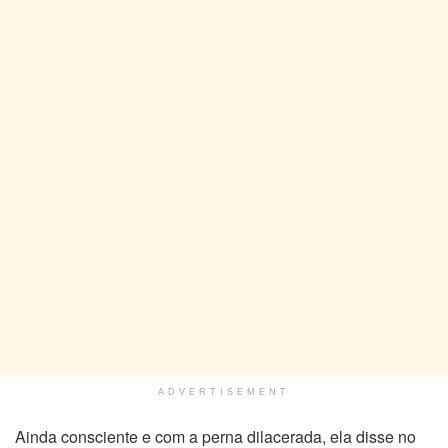
ADVERTISEMENT
Ainda consciente e com a perna dilacerada, ela disse no