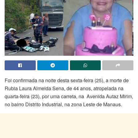
Foi confirmada na noite desta sexta-feira (25), a morte de
Rubia Laura Almeida Sena, de 44 anos, atropelada na
quarta-feira (23), por uma carreta, na Avenida Autaz Mirim,
no bairro Distrito Industrial, na zona Leste de Manaus.