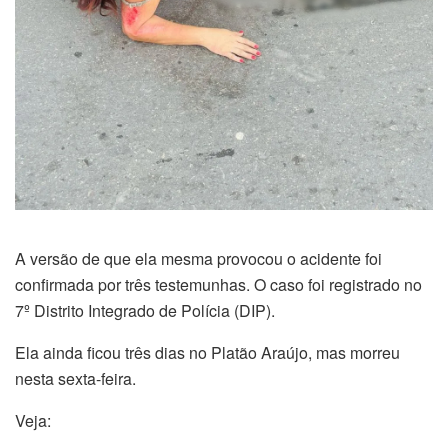
A versão de que ela mesma provocou o acidente foi
confirmada por três testemunhas. O caso foi registrado no
7º Distrito Integrado de Polícia (DIP).
Ela ainda ficou três dias no Platão Araújo, mas morreu
nesta sexta-feira.
Veja: