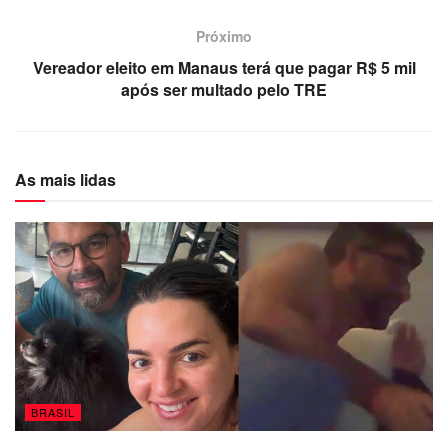
Próximo
Vereador eleito em Manaus terá que pagar R$ 5 mil
após ser multado pelo TRE
As mais lidas
BRASIL