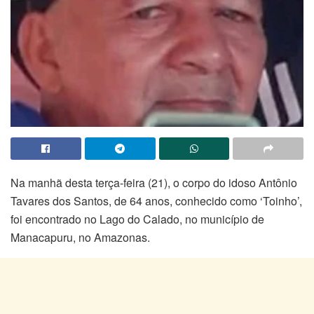
Na manhã desta terça-feira (21), o corpo do idoso Antônio
Tavares dos Santos, de 64 anos, conhecido como ‘Toinho’,
foi encontrado no Lago do Calado, no município de
Manacapuru, no Amazonas.