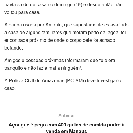
havia saído de casa no domingo (19) e desde então não
voltou para casa.
A canoa usada por Antônio, que supostamente estava indo
à casa de alguns familiares que moram perto da lagoa, foi
encontrada próximo de onde o corpo dele foi achado
boiando.
Amigos e pessoas próximas informaram que “ele era
tranquilo e não fazia mal a ninguém”.
A Polícia Civil do Amazonas (PC-AM) deve investigar o
caso.
Anterior
Açougue é pego com 400 quilos de comida podre à
venda em Manaus