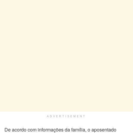
ADVERTISEMENT
De acordo com informações da família, o aposentado