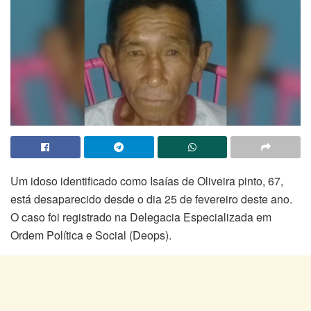
Um idoso identificado como Isaías de Oliveira pinto, 67,
está desaparecido desde o dia 25 de fevereiro deste ano.
O caso foi registrado na Delegacia Especializada em
Ordem Política e Social (Deops).