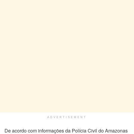
ADVERTISEMENT
De acordo com informações da Polícia Civil do Amazonas