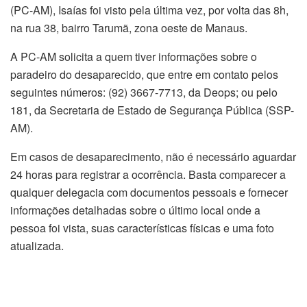
(PC-AM), Isaías foi visto pela última vez, por volta das 8h,
na rua 38, bairro Tarumã, zona oeste de Manaus.
A PC-AM solicita a quem tiver informações sobre o
paradeiro do desaparecido, que entre em contato pelos
seguintes números: (92) 3667-7713, da Deops; ou pelo
181, da Secretaria de Estado de Segurança Pública (SSP-
AM).
Em casos de desaparecimento, não é necessário aguardar
24 horas para registrar a ocorrência. Basta comparecer a
qualquer delegacia com documentos pessoais e fornecer
informações detalhadas sobre o último local onde a
pessoa foi vista, suas características físicas e uma foto
atualizada.