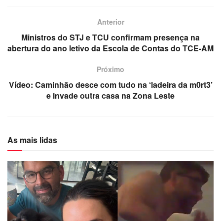
Anterior
Ministros do STJ e TCU confirmam presença na
abertura do ano letivo da Escola de Contas do TCE-AM
Próximo
Vídeo: Caminhão desce com tudo na ‘ladeira da m0rt3’
e invade outra casa na Zona Leste
As mais lidas