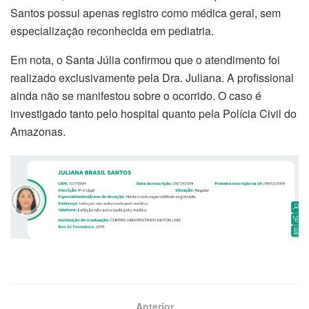
Santos possui apenas registro como médica geral, sem
especialização reconhecida em pediatria.
Em nota, o Santa Júlia confirmou que o atendimento foi
realizado exclusivamente pela Dra. Juliana. A profissional
ainda não se manifestou sobre o ocorrido. O caso é
investigado tanto pelo hospital quanto pela Polícia Civil do
Amazonas.
Anterior