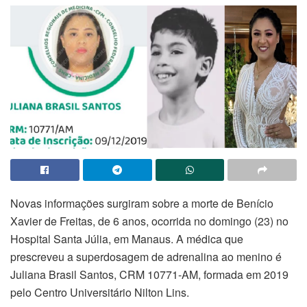
Novas informações surgiram sobre a morte de Benício
Xavier de Freitas, de 6 anos, ocorrida no domingo (23) no
Hospital Santa Júlia, em Manaus. A médica que
prescreveu a superdosagem de adrenalina ao menino é
Juliana Brasil Santos, CRM 10771-AM, formada em 2019
pelo Centro Universitário Nilton Lins.