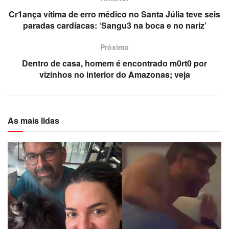
Cr1ança vítima de erro médico no Santa Júlia teve seis
paradas cardíacas: ‘Sangu3 na boca e no nariz’
Próximo
Dentro de casa, homem é encontrado m0rt0 por
vizinhos no interior do Amazonas; veja
As mais lidas