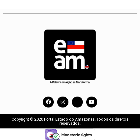
Copyright © 2020 Portal Estado do Amazonas. Todos os direitos
reservados.