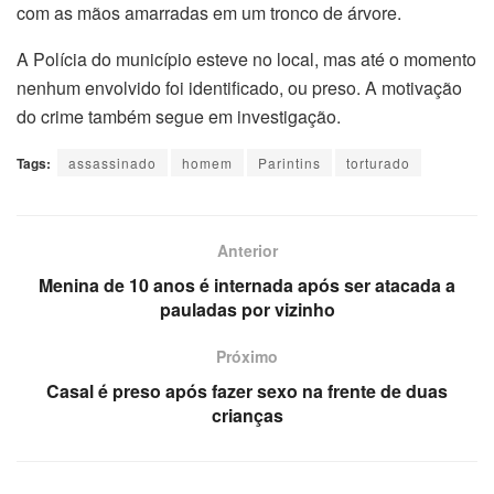
com as mãos amarradas em um tronco de árvore.
A Polícia do município esteve no local, mas até o momento
nenhum envolvido foi identificado, ou preso. A motivação
do crime também segue em investigação.
Tags:
assassinado
homem
Parintins
torturado
Anterior
Menina de 10 anos é internada após ser atacada a
pauladas por vizinho
Próximo
Casal é preso após fazer sexo na frente de duas
crianças