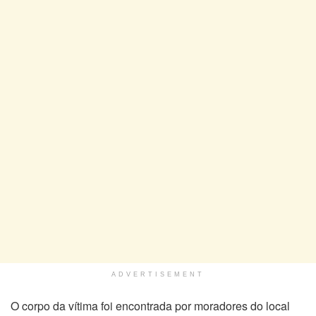
ADVERTISEMENT
O corpo da vítima foi encontrada por moradores do local