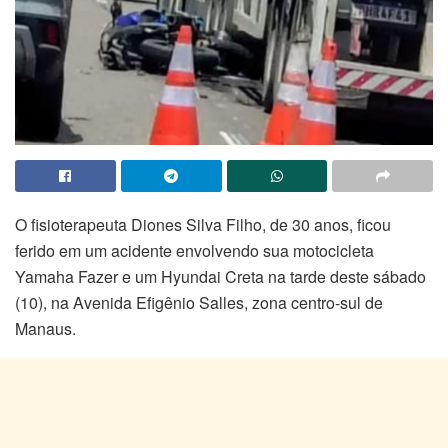
O fisioterapeuta Diones Silva Filho, de 30 anos, ficou
ferido em um acidente envolvendo sua motocicleta
Yamaha Fazer e um Hyundai Creta na tarde deste sábado
(10), na Avenida Efigênio Salles, zona centro-sul de
Manaus.