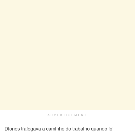
ADVERTISEMENT
Diones trafegava a caminho do trabalho quando foi