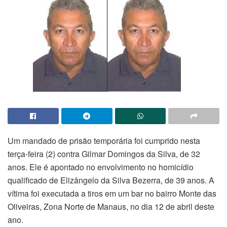
Um mandado de prisão temporária foi cumprido nesta
terça-feira (2) contra Gilmar Domingos da Silva, de 32
anos. Ele é apontado no envolvimento no homicídio
qualificado de Elizângelo da Silva Bezerra, de 39 anos. A
vítima foi executada a tiros em um bar no bairro Monte das
Oliveiras, Zona Norte de Manaus, no dia 12 de abril deste
ano.