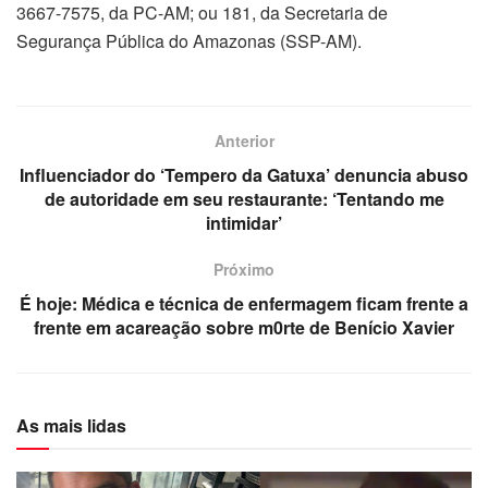
3667-7575, da PC-AM; ou 181, da Secretaria de
Segurança Pública do Amazonas (SSP-AM).
Anterior
Influenciador do ‘Tempero da Gatuxa’ denuncia abuso
de autoridade em seu restaurante: ‘Tentando me
intimidar’
Próximo
É hoje: Médica e técnica de enfermagem ficam frente a
frente em acareação sobre m0rte de Benício Xavier
As mais lidas