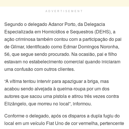
ADVERTISEMENT
Segundo o delegado Adanor Porto, da Delegacia
Especializada em Homicídios e Sequestros (DEHS), a
ação criminosa também contou com a participação do pai
de Gilmar, identificado como Edmar Domingos Noronha,
56, que segue sendo procurado. Na ocasião, pai e filho
estavam no estabelecimento comercial quando iniciaram
uma confusão com outros clientes.
“A vítima tentou intervir para apaziguar a briga, mas
acabou sendo alvejada à queima-roupa por um dos
autores que sacou uma pistola e atirou três vezes contra
Elizângelo, que morreu no local”, informou.
Conforme o delegado, após os disparos a dupla fugiu do
local em um veículo Fiat Uno de cor vermelha, pertencente