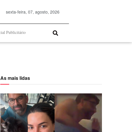
sexta-feira, 07, agosto, 2026
ial Publicitário
As mais lidas