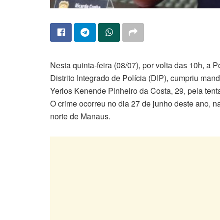
Nesta quinta-feira (08/07), por volta das 10h, a
Distrito Integrado de Polícia (DIP), cumpriu m
Yerlos Kenende Pinheiro da Costa, 29, pela ten
O crime ocorreu no dia 27 de junho deste ano, n
norte de Manaus.