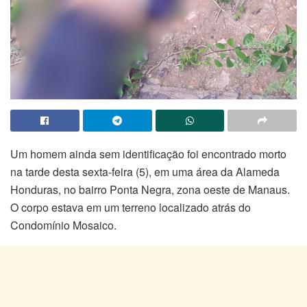
Um homem ainda sem identificação foi encontrado morto
na tarde desta sexta-feira (5), em uma área da Alameda
Honduras, no bairro Ponta Negra, zona oeste de Manaus.
O corpo estava em um terreno localizado atrás do
Condomínio Mosaico.