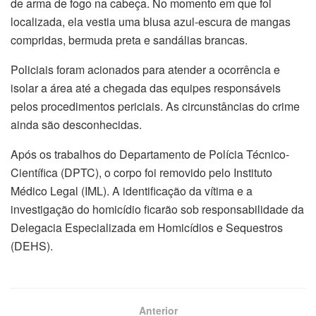
de arma de fogo na cabeça. No momento em que foi
localizada, ela vestia uma blusa azul-escura de mangas
compridas, bermuda preta e sandálias brancas.
Policiais foram acionados para atender a ocorrência e
isolar a área até a chegada das equipes responsáveis
pelos procedimentos periciais. As circunstâncias do crime
ainda são desconhecidas.
Após os trabalhos do Departamento de Polícia Técnico-
Científica (DPTC), o corpo foi removido pelo Instituto
Médico Legal (IML). A identificação da vítima e a
investigação do homicídio ficarão sob responsabilidade da
Delegacia Especializada em Homicídios e Sequestros
(DEHS).
Anterior