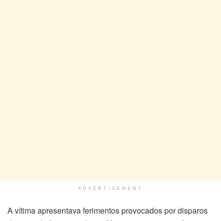
ADVERTISEMENT
A vítima apresentava ferimentos provocados por disparos