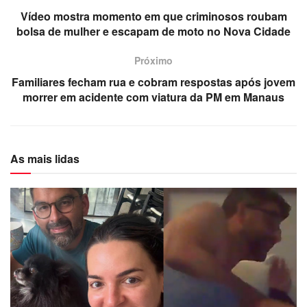
Vídeo mostra momento em que criminosos roubam
bolsa de mulher e escapam de moto no Nova Cidade
Próximo
Familiares fecham rua e cobram respostas após jovem
morrer em acidente com viatura da PM em Manaus
As mais lidas