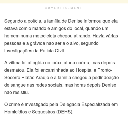
ADVERTISEMENT
Segundo a polícia, a família de Denise informou que ela
estava com o marido e amigos do local, quando um
homem numa motocicleta chegou atirando. Havia várias
pessoas e a grávida não seria o alvo, segundo
investigações da Polícia Civil.
A vítima foi atingida no tórax, ainda correu, mas depois
desmaiou. Ela foi encaminhada ao Hospital e Pronto-
Socorro Platão Araújo e a família chegou a pedir doação
de sangue nas redes sociais, mas horas depois Denise
não resistiu.
O crime é investigado pela Delegacia Especializada em
Homicídios e Sequestros (DEHS).