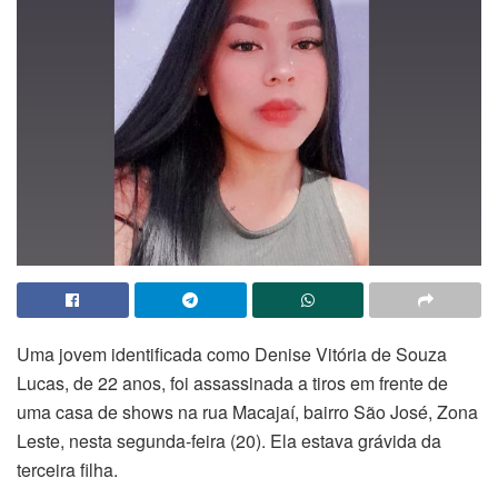
Uma jovem identificada como Denise Vitória de Souza
Lucas, de 22 anos, foi assassinada a tiros em frente de
uma casa de shows na rua Macajaí, bairro São José, Zona
Leste, nesta segunda-feira (20). Ela estava grávida da
terceira filha.