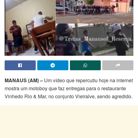
MANAUS (AM) –
Um vídeo que repercutiu hoje na internet
mostra um motoboy que faz entregas para o restaurante
Vinhedo Rio​ & Mar, no conjunto Vieiralve, sendo agredido.