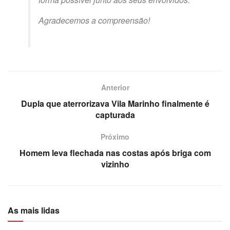
Agradecemos a compreensão!
Anterior
Dupla que aterrorizava Vila Marinho finalmente é
capturada
Próximo
Homem leva flechada nas costas após briga com
vizinho
As mais lidas