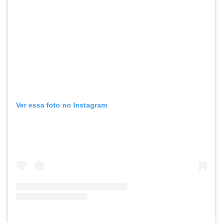
Ver essa foto no Instagram