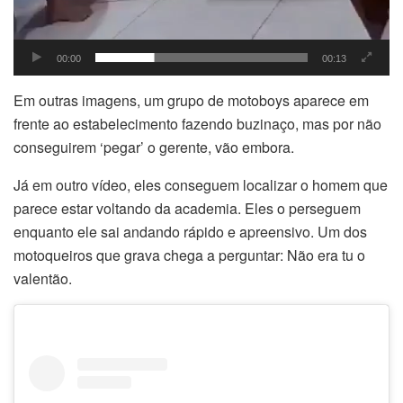
00:00
00:13
Em outras imagens, um grupo de motoboys aparece em
frente ao estabelecimento fazendo buzinaço, mas por não
conseguirem ‘pegar’ o gerente, vão embora.
Já em outro vídeo, eles conseguem localizar o homem que
parece estar voltando da academia. Eles o perseguem
enquanto ele sai andando​ rápido e apreensivo. Um dos
motoqueiros que grava chega a perguntar: Não era tu o
valentão.