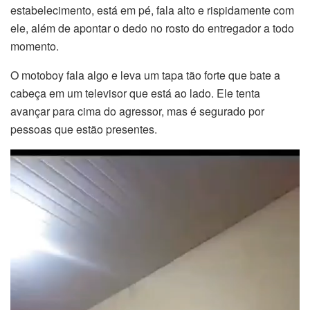
estabelecimento, está em pé, fala alto e rispidamente com
ele, além de apontar o dedo no rosto do entregador a todo
momento.
O motoboy fala algo e leva um tapa tão forte que bate a
cabeça em um televisor que está ao lado. Ele tenta
avançar para cima do agressor, mas é segurado por
pessoas que estão presentes.
Tocador
de
vídeo