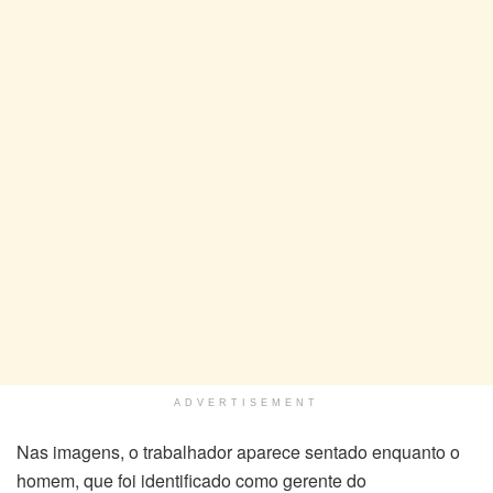
ADVERTISEMENT
Nas imagens, o trabalhador aparece sentado enquanto o
homem, que foi identificado como gerente do