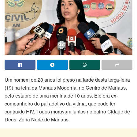
Um homem de 23 anos foi preso na tarde desta terça-feira
(19) na feira da Manaus Moderna, no Centro de Manaus,
pelo estupro de uma menina de 10 anos. Ele era ex-
companheiro do pai adotivo da vítima, que pode ter
contraído HIV. Todos moravam juntos no bairro Cidade de
Deus, Zona Norte de Manaus.