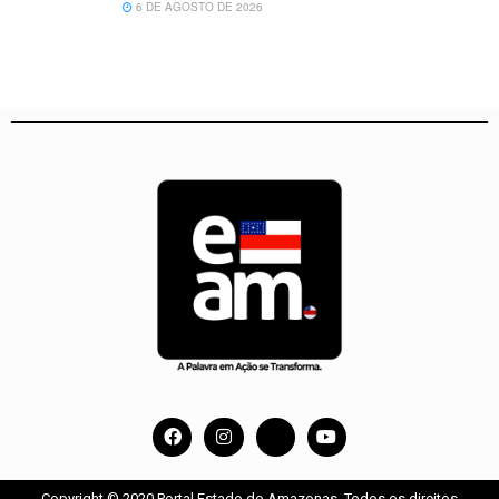
6 DE AGOSTO DE 2026
Copyright © 2020 Portal Estado do Amazonas. Todos os direitos