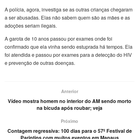
A polícia, agora, investiga se as outras crianças chegaram
a ser abusadas. Elas não sabem quem são as mães e as
adoções seriam ilegais.
A garota de 10 anos passou por exames onde foi
confirmado que ela vinha sendo estuprada há tempos. Ela
foi atendida e passou por exames para a detecção do HIV
e prevenção de outras doenças.
Anterior
Vídeo mostra homem no interior do AM sendo morto
na bicuda após roubar; veja
Próximo
Contagem regressiva: 100 dias para o 57º Festival de
Parintins com muitos eventos em Manaus