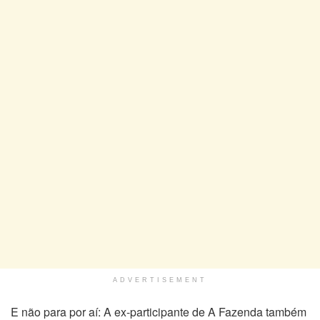
ADVERTISEMENT
E não para por aí: A ex-participante de A Fazenda também