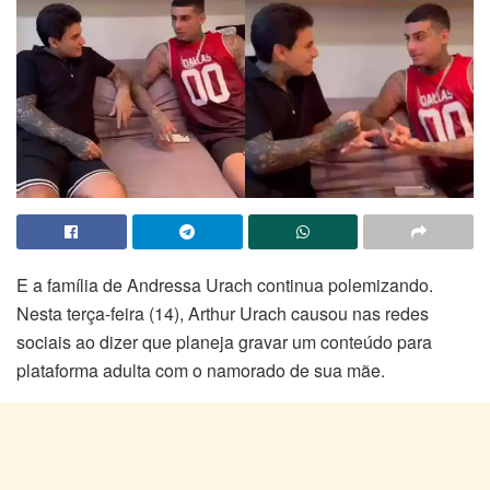
E a família de Andressa Urach continua polemizando.
Nesta terça-feira (14), Arthur Urach causou nas redes
sociais ao dizer que planeja gravar um conteúdo para
plataforma adulta com o namorado de sua mãe.