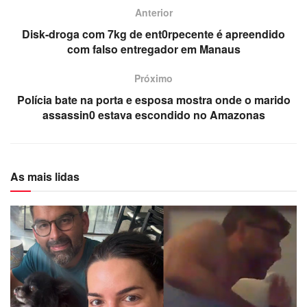
Anterior
Disk-droga com 7kg de ent0rpecente é apreendido
com falso entregador em Manaus
Próximo
Polícia bate na porta e esposa mostra onde o marido
assassin0 estava escondido no Amazonas
As mais lidas