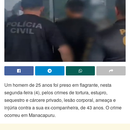
Um homem de 25 anos foi preso em flagrante, nesta
segunda-feira (4), pelos crimes de tortura, estupro,
sequestro e cárcere privado, lesão corporal, ameaça e
injúria contra a sua ex-companheira, de 43 anos. O crime
ocorreu em Manacapuru.