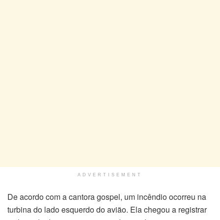
ADVERTISEMENT
De acordo com a cantora gospel, um incêndio ocorreu na
turbina do lado esquerdo do avião. Ela chegou a registrar