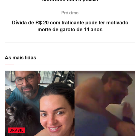
Próximo
Dívida de R$ 20 com traficante pode ter motivado
morte de garoto de 14 anos
As mais lidas
BRASIL