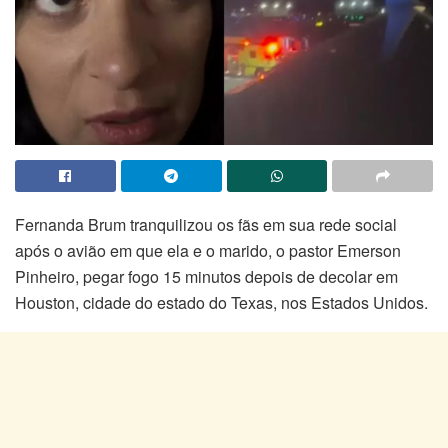
Fernanda Brum tranquilizou os fãs em sua rede social
após o avião em que ela e o marido, o pastor Emerson
Pinheiro, pegar fogo 15 minutos depois de decolar em
Houston, cidade do estado do Texas, nos Estados Unidos.