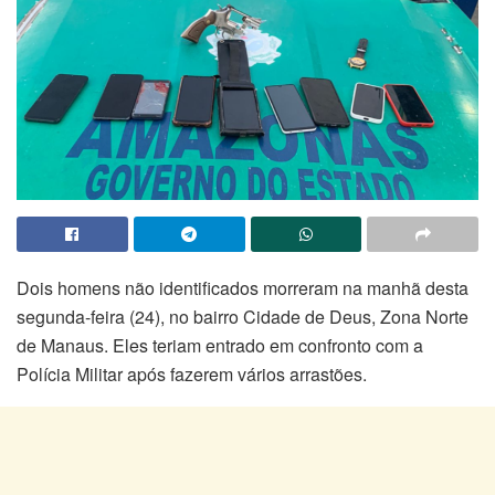
Dois homens não identificados morreram na manhã desta
segunda-feira (24), no bairro Cidade de Deus, Zona Norte
de Manaus. Eles teriam entrado em confronto com a
Polícia Militar após fazerem vários arrastões.