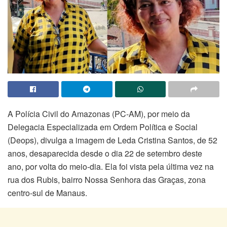
A Polícia Civil do Amazonas (PC-AM), por meio da
Delegacia Especializada em Ordem Política e Social
(Deops), divulga a imagem de Leda Cristina Santos, de 52
anos, desaparecida desde o dia 22 de setembro deste
ano, por volta do meio-dia. Ela foi vista pela última vez na
rua dos Rubis, bairro Nossa Senhora das Graças, zona
centro-sul de Manaus.