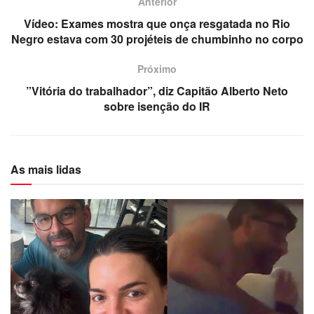
Anterior
Vídeo: Exames mostra que onça resgatada no Rio
Negro estava com 30 projéteis de chumbinho no corpo
Próximo
”Vitória do trabalhador”, diz Capitão Alberto Neto
sobre isenção do IR
As mais lidas