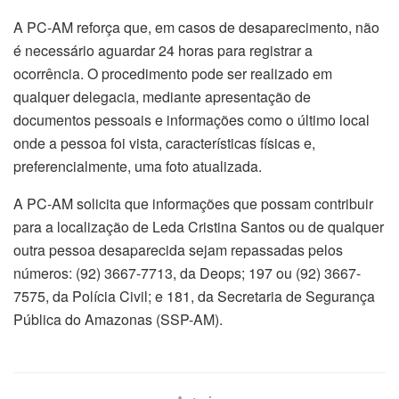
A PC-AM reforça que, em casos de desaparecimento, não
é necessário aguardar 24 horas para registrar a
ocorrência. O procedimento pode ser realizado em
qualquer delegacia, mediante apresentação de
documentos pessoais e informações como o último local
onde a pessoa foi vista, características físicas e,
preferencialmente, uma foto atualizada.
A PC-AM solicita que informações que possam contribuir
para a localização de Leda Cristina Santos ou de qualquer
outra pessoa desaparecida sejam repassadas pelos
números: (92) 3667-7713, da Deops; 197 ou (92) 3667-
7575, da Polícia Civil; e 181, da Secretaria de Segurança
Pública do Amazonas (SSP-AM).