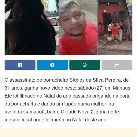
O assassinato do borracheiro Sidney da Silva Pereira, de
31 anos, ganha novo vídeo neste sábado (27) em Manaus.
Ele foi filmado no Natal do ano passado brigando na porta
da borracharia e dando um tapão numa mulher na
avenida Camapuã, bairro Cidade Nova 2, zona norte,
mesmo local onde foi morto no Natal deste ano.