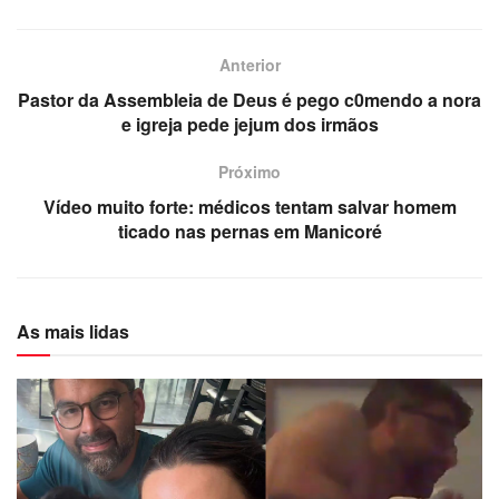
Anterior
Pastor da Assembleia de Deus é pego c0mendo a nora
e igreja pede jejum dos irmãos
Próximo
Vídeo muito forte: médicos tentam salvar homem
ticado nas pernas em Manicoré
As mais lidas