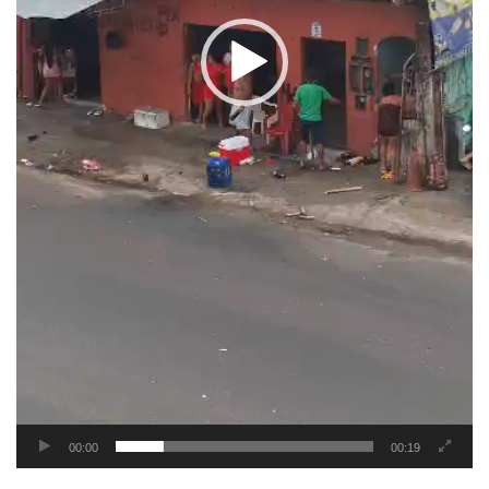
00:00
00:19