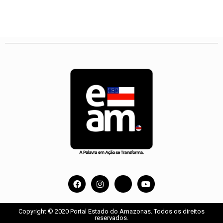
Copyright © 2020 Portal Estado do Amazonas. Todos os direitos
reservados.