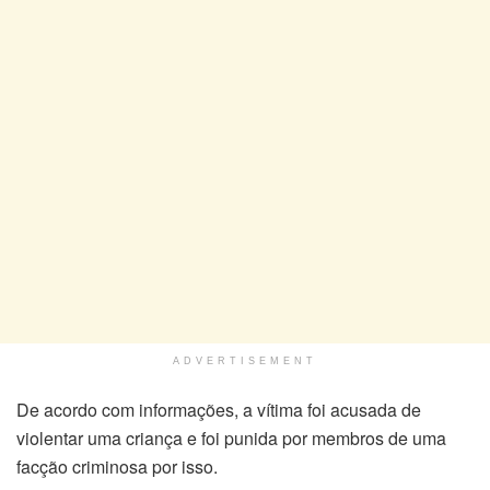
ADVERTISEMENT
De acordo com informações, a vítima foi acusada de
violentar uma criança e foi punida por membros de uma
facção criminosa por isso.