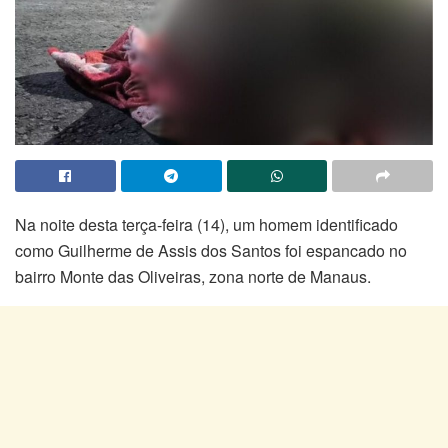
Na noite desta terça-feira (14), um homem identificado
como Guilherme de Assis dos Santos foi espancado no
bairro Monte das Oliveiras, zona norte de Manaus.