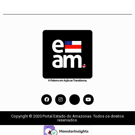
Copyright © 2020 Portal Estado do Amazonas. Todos os direitos
reservados.