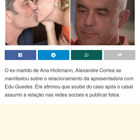
O ex-marido de Ana Hickmann, Alexandre Correa se
manifestou sobre o relacionamento da apresentadora com
Edu Guedes. Ele afirmou que soube do caso após o casal
assumir a relação nas redes sociais e publicar fotos.