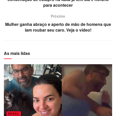
para acontecer
Próximo
Mulher ganha abraço e aperto de mão de homens que
iam roubar seu caro. Veja o vídeo!
As mais lidas
BRASIL