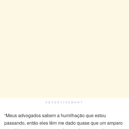
ADVERTISEMENT
“Meus advogados sabem a humilhação que estou
passando, então eles têm me dado quase que um amparo