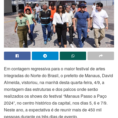
Em contagem regressiva para o maior festival de artes
integradas do Norte do Brasil, o prefeito de Manaus, David
Almeida, vistoriou, na manhã desta quarta-feira, 4/9, a
montagem das estruturas e dos palcos onde serão
realizados os shows do festival “Manaus Passo a Paço
2024”, no centro histórico da capital, nos dias 5, 6 e 7/9.
Neste ano, a expectativa é de reunir mais de 450 mil
pessoas durante os três dias de evento.