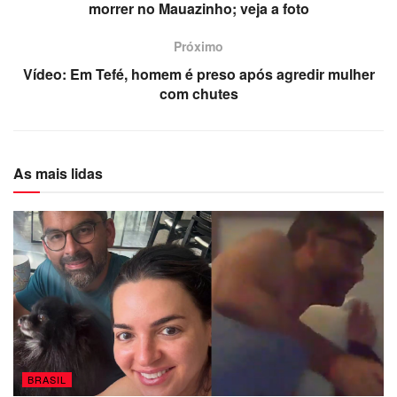
morrer no Mauazinho; veja a foto
Próximo
Vídeo: Em Tefé, homem é preso após agredir mulher
com chutes
As mais lidas
BRASIL