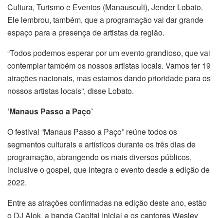
Cultura, Turismo e Eventos (Manauscult), Jender Lobato.
Ele lembrou, também, que a programação vai dar grande
espaço para a presença de artistas da região.
“Todos podemos esperar por um evento grandioso, que vai
contemplar também os nossos artistas locais. Vamos ter 19
atrações nacionais, mas estamos dando prioridade para os
nossos artistas locais”, disse Lobato.
‘Manaus Passo a Paço’
O festival “Manaus Passo a Paço” reúne todos os
segmentos culturais e artísticos durante os três dias de
programação, abrangendo os mais diversos públicos,
inclusive o gospel, que integra o evento desde a edição de
2022.
Entre as atrações confirmadas na edição deste ano, estão
o DJ Alok, a banda Capital Inicial e os cantores Wesley