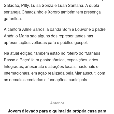
Safadão, Pitty, Luísa Sonza e Luan Santana. A dupla
sertaneja Chitãozinho e Xororó também tem presença
garantida.
A cantora Aline Barros, a banda Som e Louvor e o padre
Antônio Maria são alguns dos representantes nas
apresentações voltadas para o público gospel.
Na atual edição, também estão no roteiro do “Manaus
Passo a Paço” feira gastronômica, exposições, artes
integradas, artesanato e atrações locais, nacionais e
internacionais, em ação realizada pela Manauscult, com
as demais secretarias e fundações municipais.
Anterior
Jovem é levado para o quintal da própria casa para