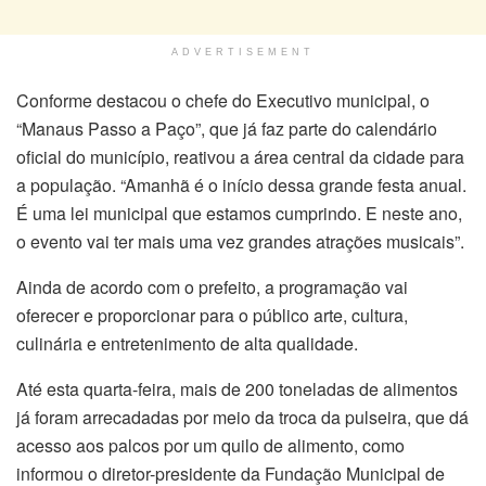
ADVERTISEMENT
Conforme destacou o chefe do Executivo municipal, o
“Manaus Passo a Paço”, que já faz parte do calendário
oficial do município, reativou a área central da cidade para
a população. “Amanhã é o início dessa grande festa anual.
É uma lei municipal que estamos cumprindo. E neste ano,
o evento vai ter mais uma vez grandes atrações musicais”.
Ainda de acordo com o prefeito, a programação vai
oferecer e proporcionar para o público arte, cultura,
culinária e entretenimento de alta qualidade.
Até esta quarta-feira, mais de 200 toneladas de alimentos
já foram arrecadadas por meio da troca da pulseira, que dá
acesso aos palcos por um quilo de alimento, como
informou o diretor-presidente da Fundação Municipal de