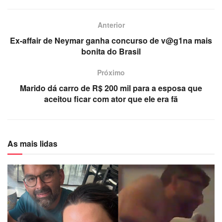
Anterior
Ex-affair de Neymar ganha concurso de v@g1na mais
bonita do Brasil
Próximo
Marido dá carro de R$ 200 mil para a esposa que
aceitou ficar com ator que ele era fã
As mais lidas