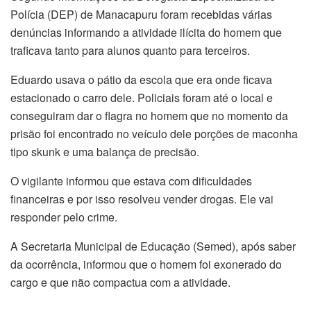
Polícia (DEP) de Manacapuru foram recebidas várias
denúncias informando a atividade ilícita do homem que
traficava tanto para alunos quanto para terceiros.
Eduardo usava o pátio da escola que era onde ficava
estacionado o carro dele. Policiais foram até o local e
conseguiram dar o flagra no homem que no momento da
prisão foi encontrado no veículo dele porções de maconha
tipo skunk e uma balança de precisão.
O vigilante informou que estava com dificuldades
financeiras e por isso resolveu vender drogas. Ele vai
responder pelo crime.
A Secretaria Municipal de Educação (Semed), após saber
da ocorrência, informou que o homem foi exonerado do
cargo e que não compactua com a atividade.