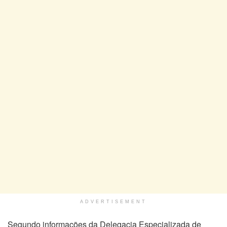
ADVERTISEMENT
Segundo informações da Delegacia Especializada de