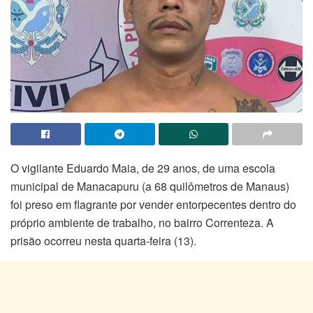
O vigilante Eduardo Maia, de 29 anos, de uma escola
municipal de Manacapuru (a 68 quilômetros de Manaus)
foi preso em flagrante por vender entorpecentes dentro do
próprio ambiente de trabalho, no bairro Correnteza. A
prisão ocorreu nesta quarta-feira (13).