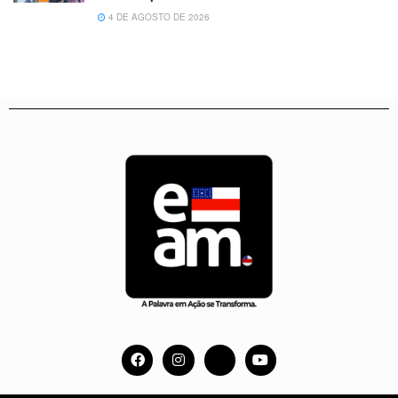
4 DE AGOSTO DE 2026