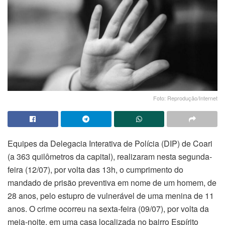
Foto: Reprodução/Internet
Equipes da Delegacia Interativa de Polícia (DIP) de Coari
(a 363 quilômetros da capital), realizaram nesta segunda-
feira (12/07), por volta das 13h, o cumprimento do
mandado de prisão preventiva em nome de um homem, de
28 anos, pelo estupro de vulnerável de uma menina de 11
anos. O crime ocorreu na sexta-feira (09/07), por volta da
meia-noite, em uma casa localizada no bairro Espírito