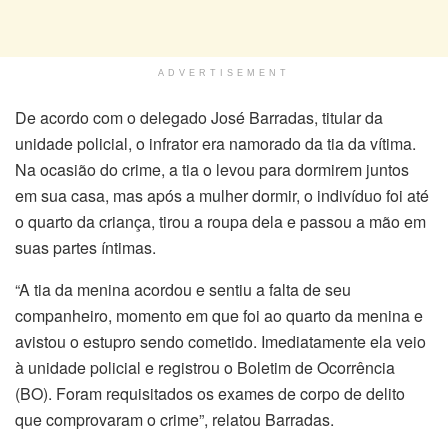
ADVERTISEMENT
De acordo com o delegado José Barradas, titular da
unidade policial, o infrator era namorado da tia da vítima.
Na ocasião do crime, a tia o levou para dormirem juntos
em sua casa, mas após a mulher dormir, o indivíduo foi até
o quarto da criança, tirou a roupa dela e passou a mão em
suas partes íntimas.
“A tia da menina acordou e sentiu a falta de seu
companheiro, momento em que foi ao quarto da menina e
avistou o estupro sendo cometido. Imediatamente ela veio
à unidade policial e registrou o Boletim de Ocorrência
(BO). Foram requisitados os exames de corpo de delito
que comprovaram o crime”, relatou Barradas.