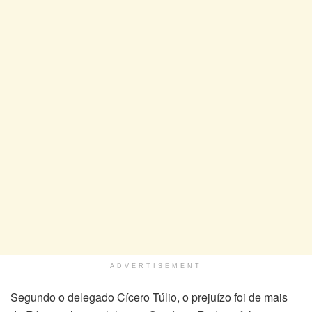
ADVERTISEMENT
Segundo o delegado Cícero Túlio, o prejuízo foi de mais