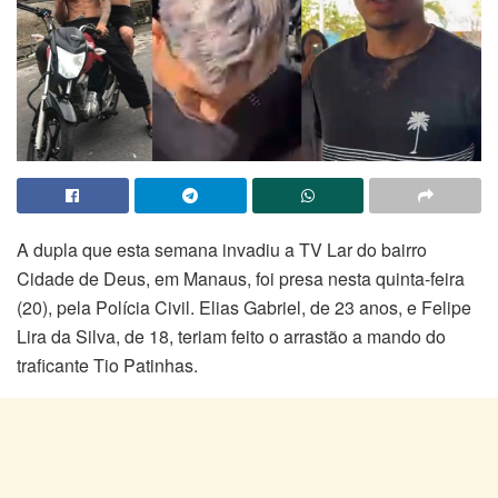
A dupla que esta semana invadiu a TV Lar do bairro
Cidade de Deus, em Manaus, foi presa nesta quinta-feira
(20), pela Polícia Civil. Elias Gabriel, de 23 anos, e Felipe
Lira da Silva, de 18, teriam feito o arrastão a mando do
traficante Tio Patinhas.