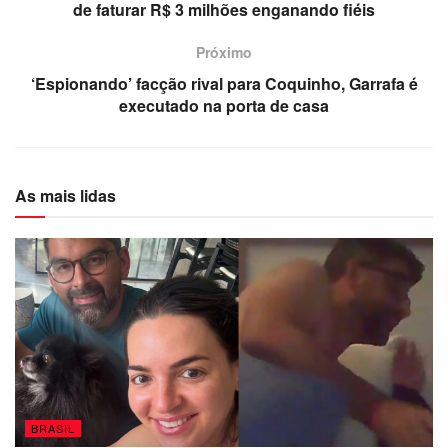
de faturar R$ 3 milhões enganando fiéis
Próximo
‘Espionando’ facção rival para Coquinho, Garrafa é
executado na porta de casa
As mais lidas
BRASIL