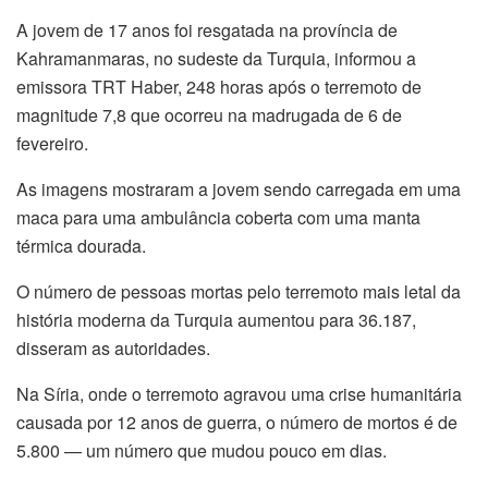
A jovem de 17 anos foi resgatada na província de
Kahramanmaras, no sudeste da Turquia, informou a
emissora TRT Haber, 248 horas após o terremoto de
magnitude 7,8 que ocorreu na madrugada de 6 de
fevereiro.
As imagens mostraram a jovem sendo carregada em uma
maca para uma ambulância coberta com uma manta
térmica dourada.
O número de pessoas mortas pelo terremoto mais letal da
história moderna da Turquia aumentou para 36.187,
disseram as autoridades.
Na Síria, onde o terremoto agravou uma crise humanitária
causada por 12 anos de guerra, o número de mortos é de
5.800 — um número que mudou pouco em dias.