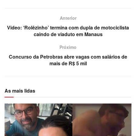
Anterior
Video: ‘Rolêzinho’ termina com dupla de motociclista
caindo de viaduto em Manaus
Próximo
Concurso da Petrobras abre vagas com salários de
mais de R$ 5 mil
As mais lidas