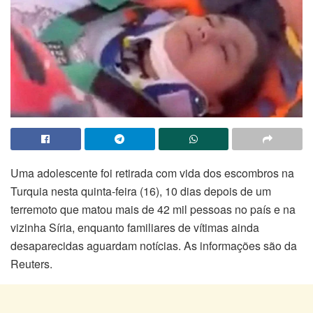
Uma adolescente foi retirada com vida dos escombros na
Turquia nesta quinta-feira (16), 10 dias depois de um
terremoto que matou mais de 42 mil pessoas no país e na
vizinha Síria, enquanto familiares de vítimas ainda
desaparecidas aguardam notícias. As informações são da
Reuters.