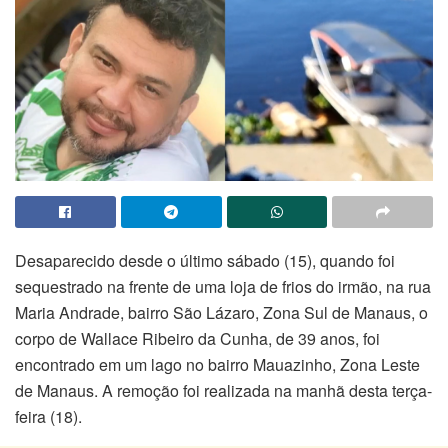
Desaparecido desde o último sábado (15), quando foi
sequestrado na frente de uma loja de frios do irmão, na rua
Maria Andrade, bairro São Lázaro, Zona Sul de Manaus, o
corpo de Wallace Ribeiro da Cunha, de 39 anos, foi
encontrado em um lago no bairro Mauazinho, Zona Leste
de Manaus. A remoção foi realizada na manhã desta terça-
feira (18).