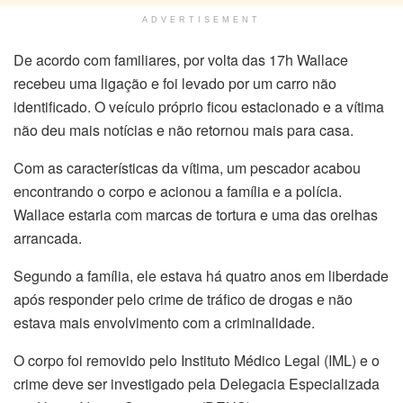
ADVERTISEMENT
De acordo com familiares, por volta das 17h Wallace
recebeu uma ligação e foi levado por um carro não
identificado. O veículo próprio ficou estacionado e a vítima
não deu mais notícias e não retornou mais para casa.
Com as características da vítima, um pescador acabou
encontrando o corpo e acionou a família e a polícia.
Wallace estaria com marcas de tortura e uma das orelhas
arrancada.
Segundo a família, ele estava há quatro anos em liberdade
após responder pelo crime de tráfico de drogas e não
estava mais envolvimento com a criminalidade.
O corpo foi removido pelo Instituto Médico Legal (IML) e o
crime deve ser investigado pela Delegacia Especializada