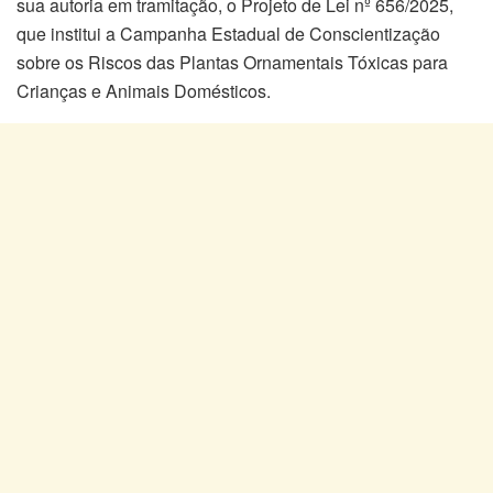
sua autoria em tramitação, o Projeto de Lei nº 656/2025,
que institui a Campanha Estadual de Conscientização
sobre os Riscos das Plantas Ornamentais Tóxicas para
Crianças e Animais Domésticos.