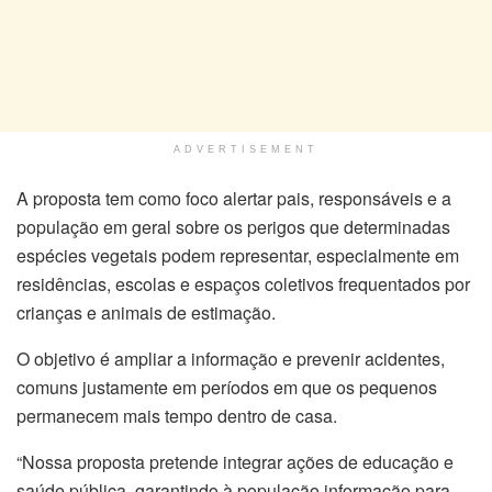
ADVERTISEMENT
A proposta tem como foco alertar pais, responsáveis e a
população em geral sobre os perigos que determinadas
espécies vegetais podem representar, especialmente em
residências, escolas e espaços coletivos frequentados por
crianças e animais de estimação.
O objetivo é ampliar a informação e prevenir acidentes,
comuns justamente em períodos em que os pequenos
permanecem mais tempo dentro de casa.
“Nossa proposta pretende integrar ações de educação e
saúde pública, garantindo à população informação para