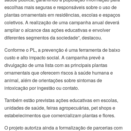
escolhas mais seguras e responsáveis sobre o uso de
plantas ornamentais em residências, escolas e espaços
coletivos. A realização de uma campanha anual deverá
ampliar o alcance das ações educativas e envolver
diferentes segmentos da sociedade”, destacou.
Conforme o PL, a prevenção é uma ferramenta de baixo
custo e alto impacto social. A campanha prevê a
divulgação de uma lista com as principais plantas
ornamentais que oferecem riscos à saúde humana e
animal, além de orientações sobre sintomas de
intoxicação por ingestão ou contato.
Também estão previstas ações educativas em escolas,
unidades de saúde, feiras agropecuárias, pet shops e
estabelecimentos que comercializam plantas e flores.
O projeto autoriza ainda a formalização de parcerias com