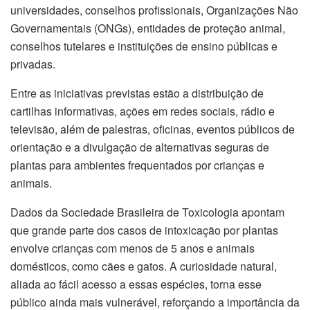
universidades, conselhos profissionais, Organizações Não
Governamentais (ONGs), entidades de proteção animal,
conselhos tutelares e instituições de ensino públicas e
privadas.
Entre as iniciativas previstas estão a distribuição de
cartilhas informativas, ações em redes sociais, rádio e
televisão, além de palestras, oficinas, eventos públicos de
orientação e a divulgação de alternativas seguras de
plantas para ambientes frequentados por crianças e
animais.
Dados da Sociedade Brasileira de Toxicologia apontam
que grande parte dos casos de intoxicação por plantas
envolve crianças com menos de 5 anos e animais
domésticos, como cães e gatos. A curiosidade natural,
aliada ao fácil acesso a essas espécies, torna esse
público ainda mais vulnerável, reforçando a importância da