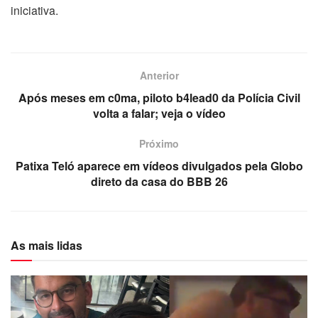
iniciativa.
Anterior
Após meses em c0ma, piloto b4lead0 da Polícia Civil
volta a falar; veja o vídeo
Próximo
Patixa Teló aparece em vídeos divulgados pela Globo
direto da casa do BBB 26
As mais lidas