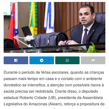
Durante o período de férias escolares, quando as crianças
passam mais tempo em casa e o contato com o ambiente
doméstico se intensifica, a atenção com possíveis riscos à
saúde precisa ser redobrada. Diante disso, o deputado
estadual Roberto Cidade (UB), presidente da Assembleia
Legislativa do Amazonas (Aleam), reforça a propositura de