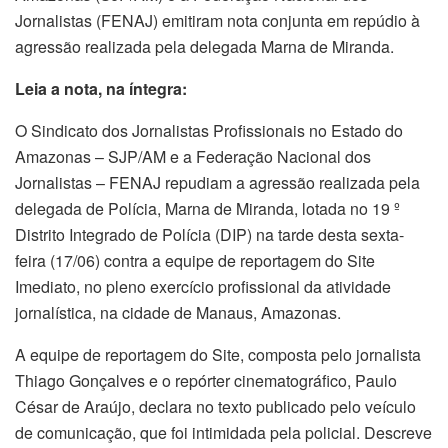
Jornalistas (FENAJ) emitiram nota conjunta em repúdio à
agressão realizada pela delegada Marna de Miranda.
Leia a nota, na íntegra:
O Sindicato dos Jornalistas Profissionais no Estado do
Amazonas – SJP/AM e a Federação Nacional dos
Jornalistas – FENAJ repudiam a agressão realizada pela
delegada de Polícia, Marna de Miranda, lotada no 19 º
Distrito Integrado de Polícia (DIP) na tarde desta sexta-
feira (17/06) contra a equipe de reportagem do Site
Imediato, no pleno exercício profissional da atividade
jornalística, na cidade de Manaus, Amazonas.
A equipe de reportagem do Site, composta pelo jornalista
Thiago Gonçalves e o repórter cinematográfico, Paulo
César de Araújo, declara no texto publicado pelo veículo
de comunicação, que foi intimidada pela policial. Descreve