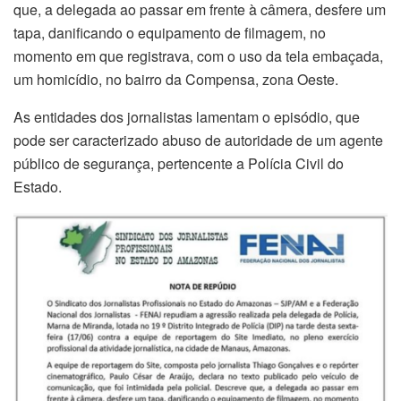
que, a delegada ao passar em frente à câmera, desfere um
tapa, danificando o equipamento de filmagem, no
momento em que registrava, com o uso da tela embaçada,
um homicídio, no bairro da Compensa, zona Oeste.
As entidades dos jornalistas lamentam o episódio, que
pode ser caracterizado abuso de autoridade de um agente
público de segurança, pertencente a Polícia Civil do
Estado.