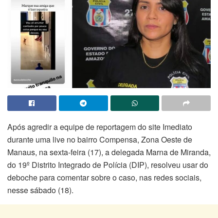
Após agredir a equipe de reportagem do site Imediato
durante uma live no bairro Compensa, Zona Oeste de
Manaus, na sexta-feira (17), a delegada Marna de Miranda,
do 19º Distrito Integrado de Polícia (DIP), resolveu usar do
deboche para comentar sobre o caso, nas redes sociais,
nesse sábado (18).