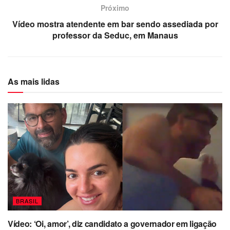
Próximo
Vídeo mostra atendente em bar sendo assediada por
professor da Seduc, em Manaus
As mais lidas
BRASIL
Vídeo: ‘Oi, amor’, diz candidato a governador em ligação