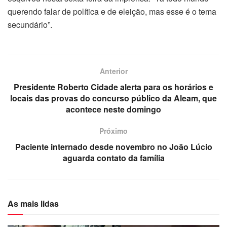
querendo falar de política e de eleição, mas esse é o tema
secundário”.
Anterior
Presidente Roberto Cidade alerta para os horários e
locais das provas do concurso público da Aleam, que
acontece neste domingo
Próximo
Paciente internado desde novembro no João Lúcio
aguarda contato da família
As mais lidas