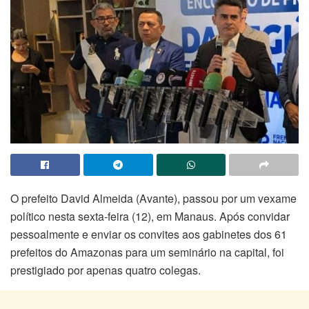
O prefeito David Almeida (Avante), passou por um vexame
político nesta sexta-feira (12), em Manaus. Após convidar
pessoalmente e enviar os convites aos gabinetes dos 61
prefeitos do Amazonas para um seminário na capital, foi
prestigiado por apenas quatro colegas.