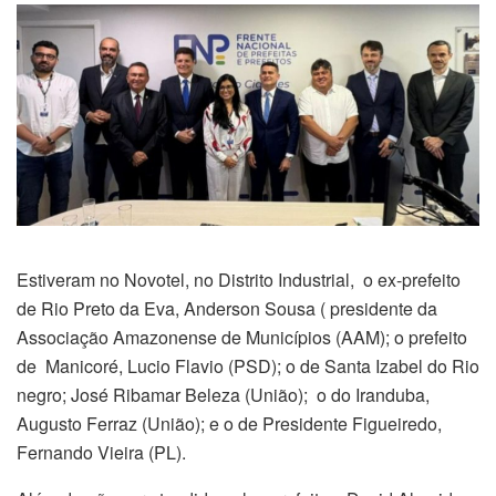
Estiveram no Novotel, no Distrito Industrial, o ex-prefeito
de Rio Preto da Eva, Anderson Sousa ( presidente da
Associação Amazonense de Municípios (AAM); o prefeito
de Manicoré, Lucio Flavio (PSD); o de Santa Izabel do Rio
negro; José Ribamar Beleza (União); o do Iranduba,
Augusto Ferraz (União); e o de Presidente Figueiredo,
Fernando Vieira (PL).