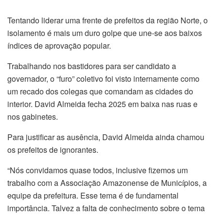
Tentando liderar uma frente de prefeitos da região Norte, o
isolamento é mais um duro golpe que une-se aos baixos
índices de aprovação popular.
Trabalhando nos bastidores para ser candidato a
governador, o “furo” coletivo foi visto internamente como
um recado dos colegas que comandam as cidades do
interior. David Almeida fecha 2025 em baixa nas ruas e
nos gabinetes.
Para justificar as ausência, David Almeida ainda chamou
os prefeitos de ignorantes.
“Nós convidamos quase todos, inclusive fizemos um
trabalho com a Associação Amazonense de Municípios, a
equipe da prefeitura. Esse tema é de fundamental
importância. Talvez a falta de conhecimento sobre o tema