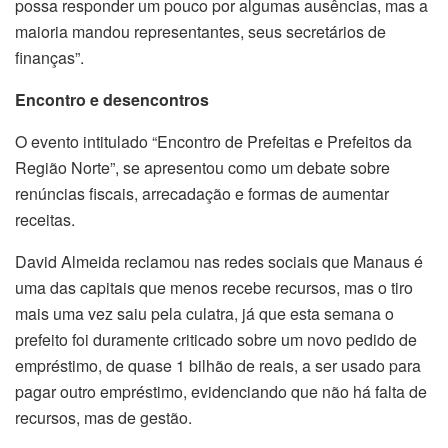
possa responder um pouco por algumas ausências, mas a
maioria mandou representantes, seus secretários de
finanças”.
Encontro e desencontros
O evento intitulado “Encontro de Prefeitas e Prefeitos da
Região Norte”, se apresentou como um debate sobre
renúncias fiscais, arrecadação e formas de aumentar
receitas.
David Almeida reclamou nas redes sociais que Manaus é
uma das capitais que menos recebe recursos, mas o tiro
mais uma vez saiu pela culatra, já que esta semana o
prefeito foi duramente criticado sobre um novo pedido de
empréstimo, de quase 1 bilhão de reais, a ser usado para
pagar outro empréstimo, evidenciando que não há falta de
recursos, mas de gestão.