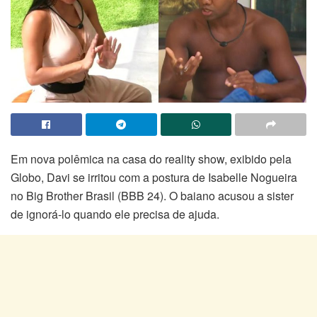
Em nova polêmica na casa do reality show, exibido pela
Globo, Davi se irritou com a postura de Isabelle Nogueira
no Big Brother Brasil (BBB 24). O baiano acusou a sister
de ignorá-lo quando ele precisa de ajuda.