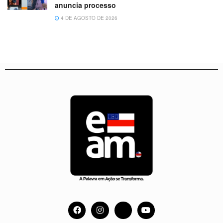
anuncia processo
4 DE AGOSTO DE 2026