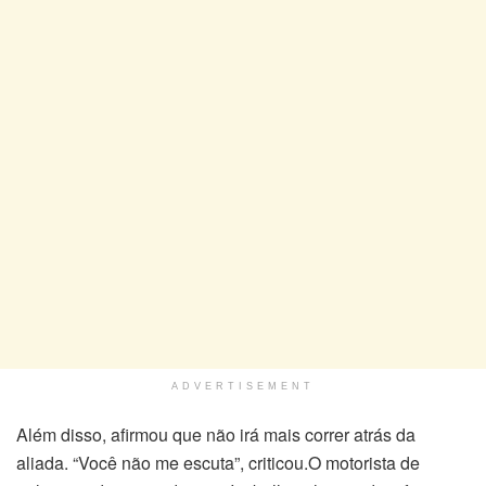
ADVERTISEMENT
Além disso, afirmou que não irá mais correr atrás da
aliada. “Você não me escuta”, criticou.O motorista de